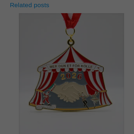
Related posts