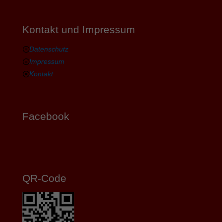
Kontakt und Impressum
Datenschutz
Impressum
Kontakt
Facebook
QR-Code