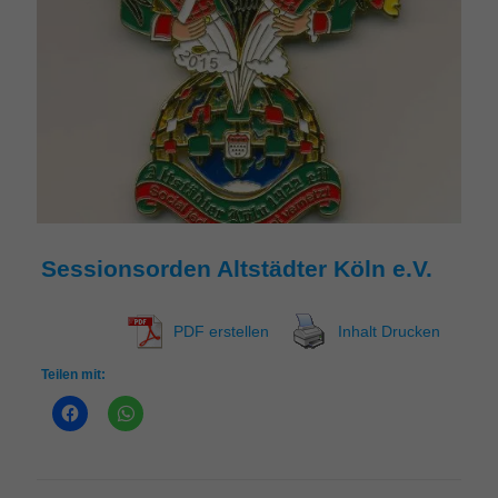
Sessionsorden Altstädter Köln e.V.
PDF erstellen
Inhalt Drucken
Teilen mit: