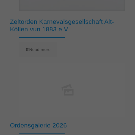
Zeltorden Karnevalsgesellschaft Alt-
Köllen vun 1883 e.V.
Read more
Ordensgalerie 2026