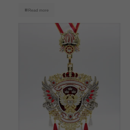
Read more