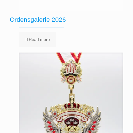
Ordensgalerie 2026
Read more