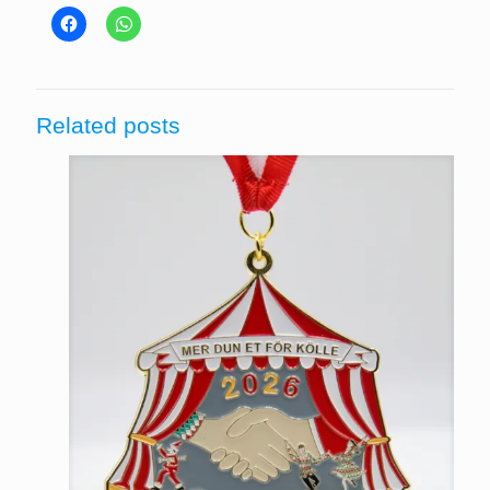
Related posts