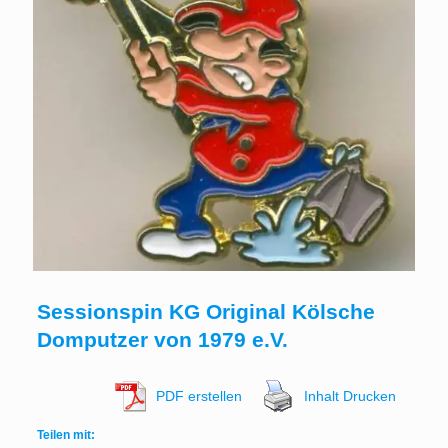
Sessionspin KG Original Kölsche
Domputzer von 1979 e.V.
PDF erstellen
Inhalt Drucken
Teilen mit: