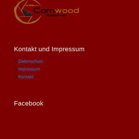
Kontakt und Impressum
Datenschutz
Impressum
Kontakt
Facebook