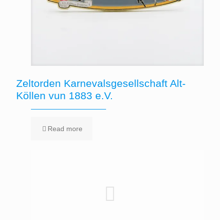
Zeltorden Karnevalsgesellschaft Alt-
Köllen vun 1883 e.V.
Read more