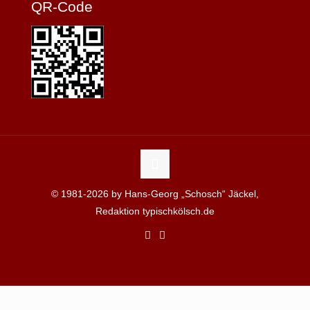
QR-Code
© 1981-2026 by Hans-Georg „Schosch“ Jäckel,
Redaktion typischkölsch.de