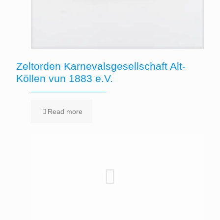
Zeltorden Karnevalsgesellschaft Alt-
Köllen vun 1883 e.V.
Read more