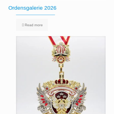
Ordensgalerie 2026
Read more