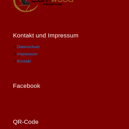
Kontakt und Impressum
Datenschutz
Impressum
Kontakt
Facebook
QR-Code