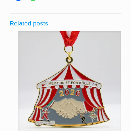
Related posts