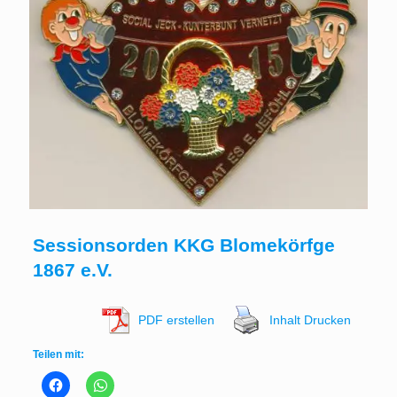
Sessionsorden KKG Blomekörfge
1867 e.V.
PDF erstellen
Inhalt Drucken
Teilen mit: