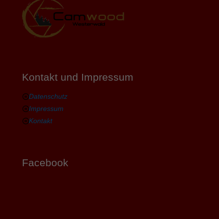
Kontakt und Impressum
Datenschutz
Impressum
Kontakt
Facebook