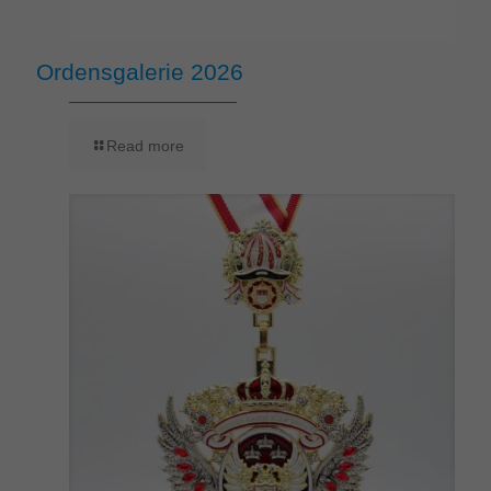
Ordensgalerie 2026
Read more