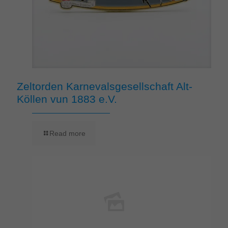
Zeltorden Karnevalsgesellschaft Alt-
Köllen vun 1883 e.V.
Read more