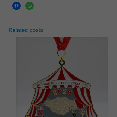
Related posts