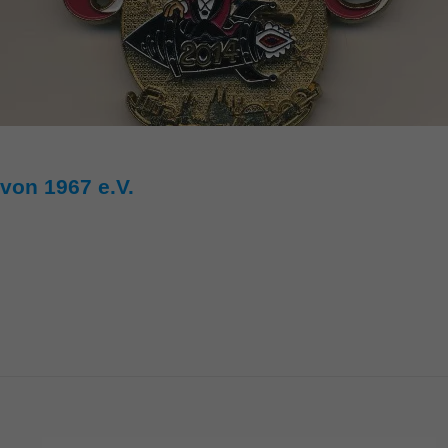
von 1967 e.V.