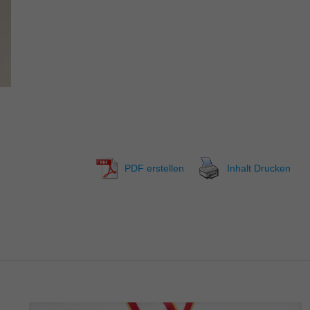
PDF erstellen
Inhalt Drucken