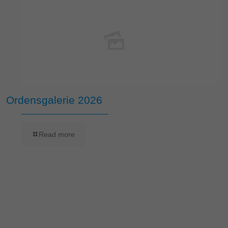
Ordensgalerie 2026
Read more