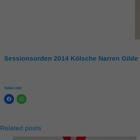
Sessionsorden 2014 Kölsche Narren Gilde 
Teilen mit:
Related posts