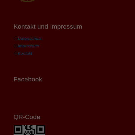
Kontakt und Impressum
Datenschutz
Impressum
Kontakt
Facebook
QR-Code