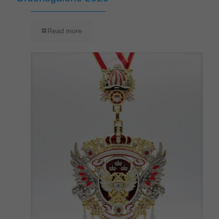
Read more