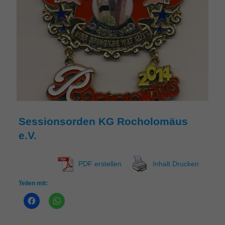
Sessionsorden KG Rocholomäus
e.V.
PDF erstellen
Inhalt Drucken
Teilen mit: