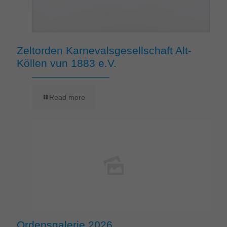
Zeltorden Karnevalsgesellschaft Alt-
Köllen vun 1883 e.V.
Read more
Ordensgalerie 2026