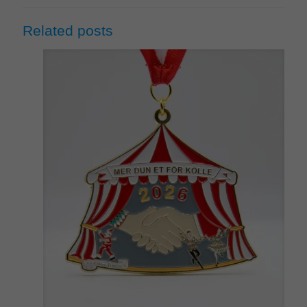
Related posts