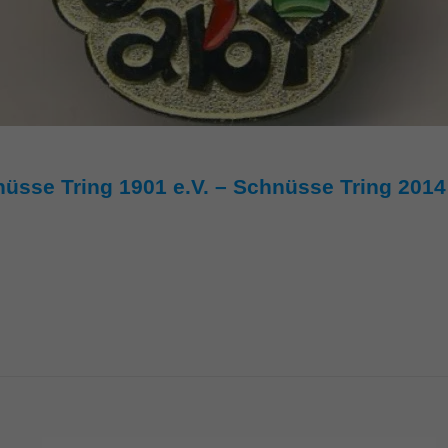
nüsse Tring 1901 e.V. – Schnüsse Tring 201