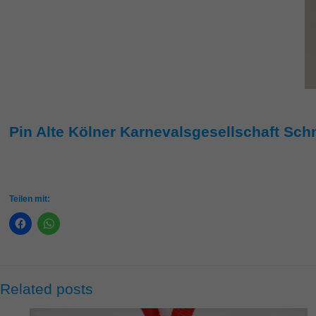
Pin Alte Kölner Karnevalsgesellschaft Sch
Teilen mit:
Related posts