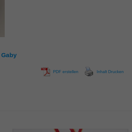
4 Gaby
PDF erstellen
Inhalt Drucken