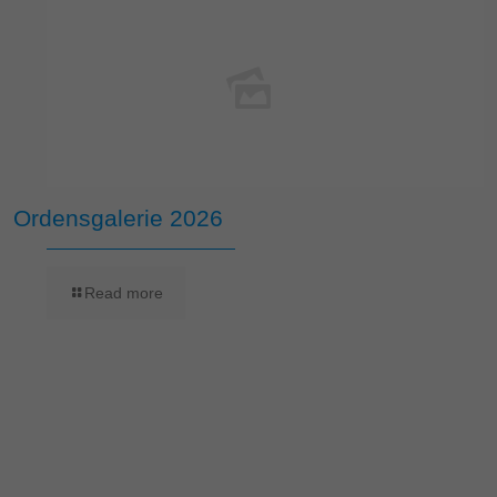
Ordensgalerie 2026
Read more