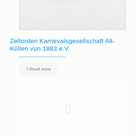
Zeltorden Karnevalsgesellschaft Alt-
Köllen vun 1883 e.V.
Read more