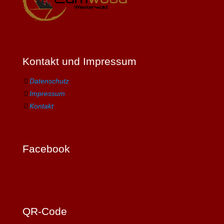
Kontakt und Impressum
Datenschutz
Impressum
Kontakt
Facebook
QR-Code