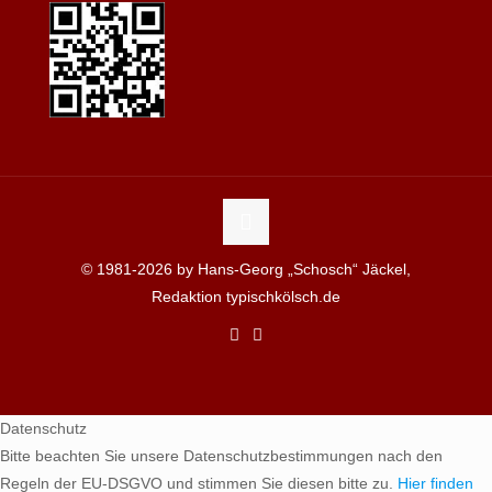
© 1981-2026 by Hans-Georg „Schosch“ Jäckel,
Redaktion typischkölsch.de
Datenschutz
Bitte beachten Sie unsere Datenschutzbestimmungen nach den
Regeln der EU-DSGVO und stimmen Sie diesen bitte zu.
Hier finden