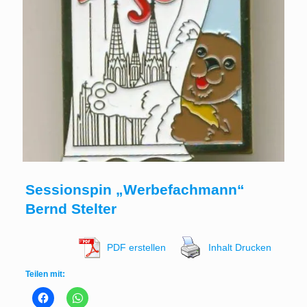
Sessionspin „Werbefachmann“
Bernd Stelter
PDF erstellen
Inhalt Drucken
Teilen mit: