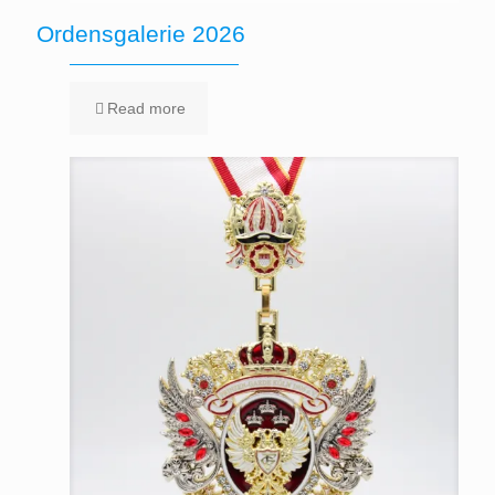
Ordensgalerie 2026
Read more