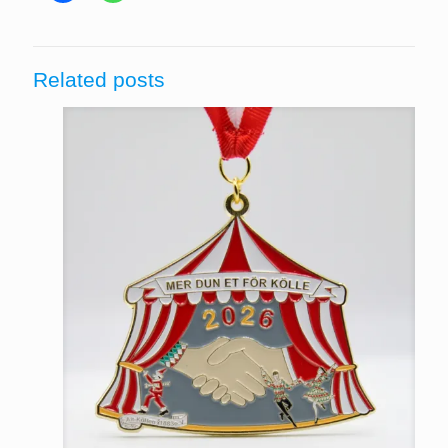
Related posts