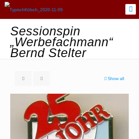
Sessionspin
„Werbefachmann“
Bernd Stelter
Show all