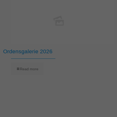
Ordensgalerie 2026
Read more