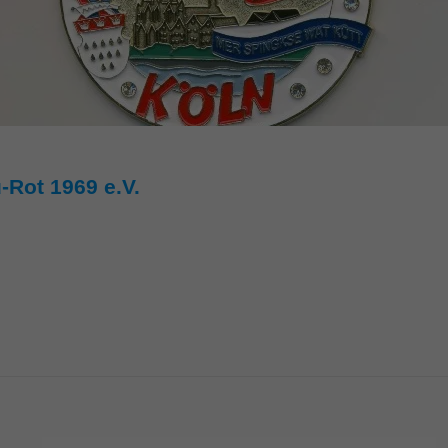
-Rot 1969 e.V.