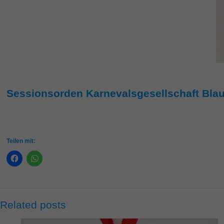
Sessionsorden Karnevalsgesellschaft Blau
Teilen mit:
Related posts