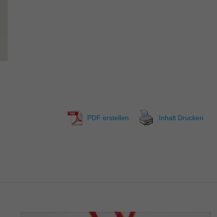
PDF erstellen
Inhalt Drucken