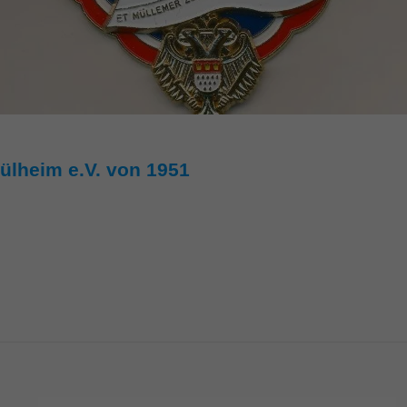
ülheim e.V. von 1951