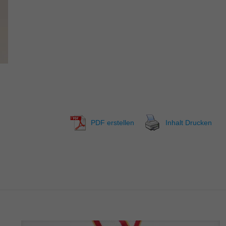
PDF erstellen
Inhalt Drucken