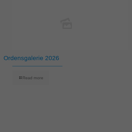
Ordensgalerie 2026
Read more