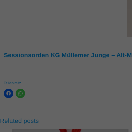
Sessionsorden KG Müllemer Junge – Alt-M
Teilen mit:
Related posts