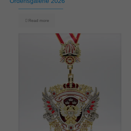
Ordensgalerie 2026
Read more