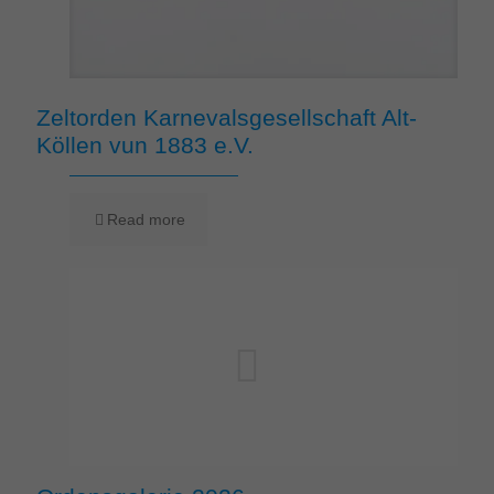
Zeltorden Karnevalsgesellschaft Alt-
Köllen vun 1883 e.V.
Read more