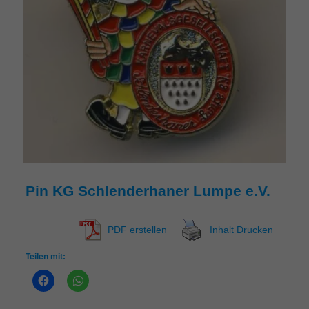
Pin KG Schlenderhaner Lumpe e.V.
PDF erstellen
Inhalt Drucken
Teilen mit: