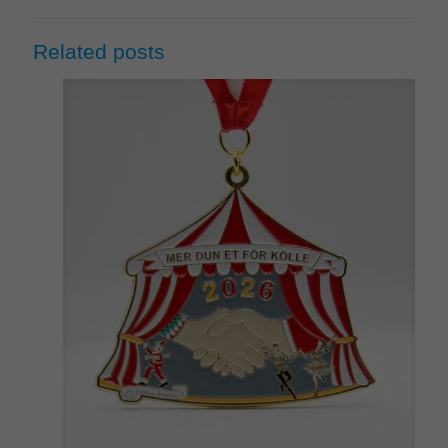
Related posts