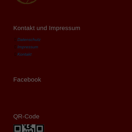
Kontakt und Impressum
Datenschutz
Impressum
Kontakt
Facebook
QR-Code