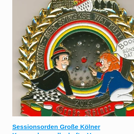
Sessionsorden Große Kölner