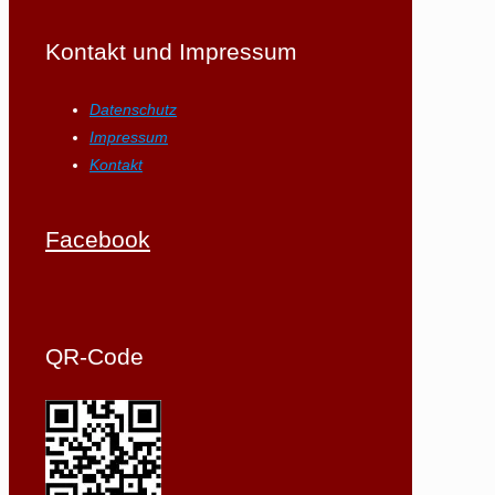
Kontakt und Impressum
Datenschutz
Impressum
Kontakt
Facebook
QR-Code