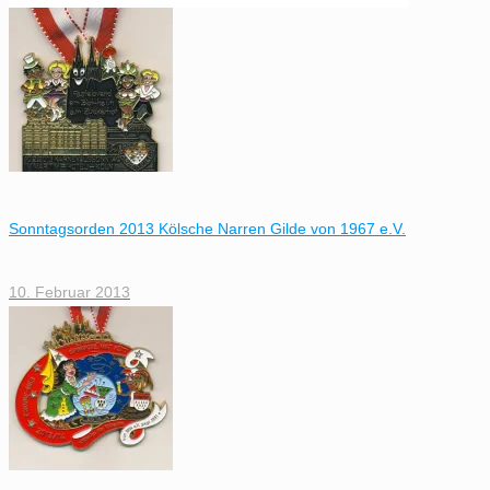
Sonntagsorden 2013 Kölsche Narren Gilde von 1967 e.V.
10. Februar 2013