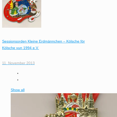
Sessionsorden Kleine Erdmännchen – Kölsche för
Kölsche vun 1994 e.V.
11. November 2013
Show all