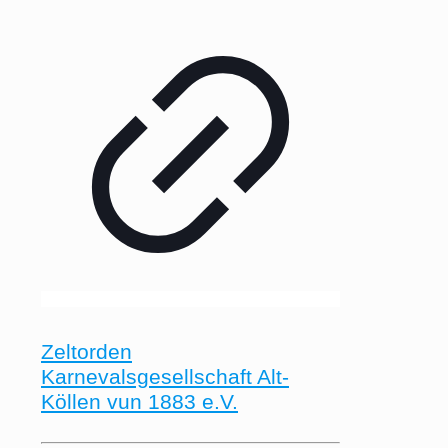
Zeltorden
Karnevalsgesellschaft Alt-
Köllen vun 1883 e.V.