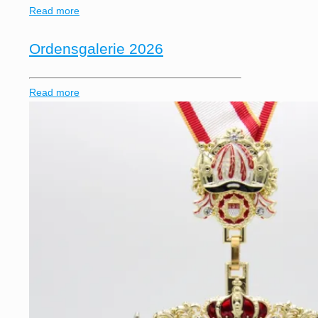
Read more
Ordensgalerie 2026
Read more