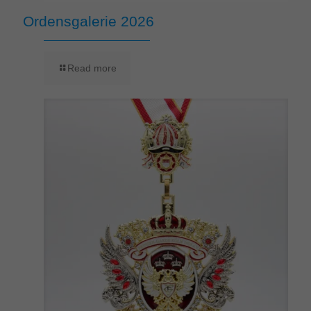
Ordensgalerie 2026
Read more