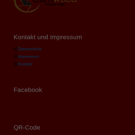
Kontakt und Impressum
Datenschutz
Impressum
Kontakt
Facebook
QR-Code