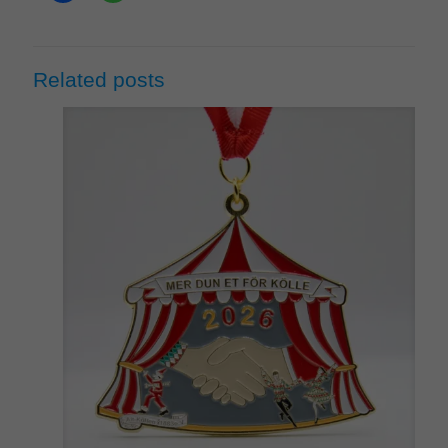
Related posts