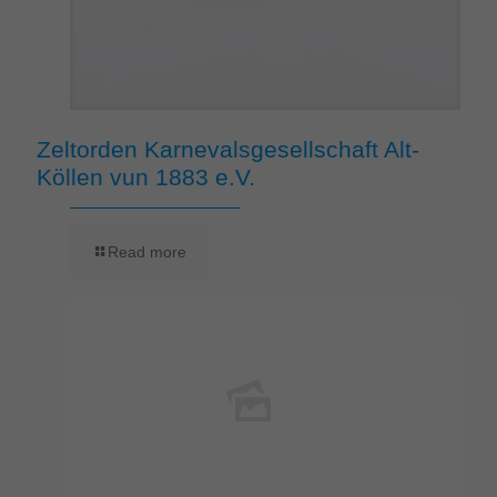
Zeltorden Karnevalsgesellschaft Alt-
Köllen vun 1883 e.V.
Read more