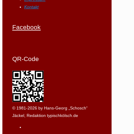
Kontakt
Facebook
QR-Code
© 1981-2026 by Hans-Georg „Schosch“
Jäckel, Redaktion typischkölsch.de