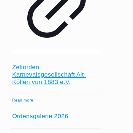
Zeltorden
Karnevalsgesellschaft Alt-
Köllen vun 1883 e.V.
Read more
Ordensgalerie 2026