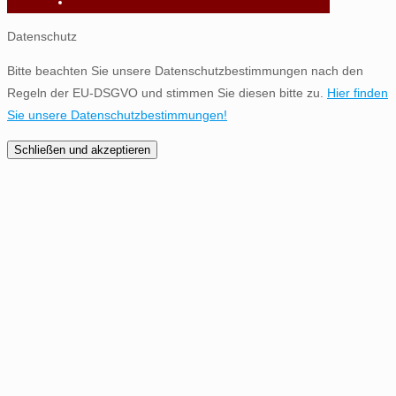
Datenschutz
Bitte beachten Sie unsere Datenschutzbestimmungen nach den
Regeln der EU-DSGVO und stimmen Sie diesen bitte zu.
Hier finden
Sie unsere Datenschutzbestimmungen!
Schließen und akzeptieren