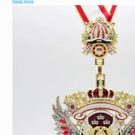
Read more