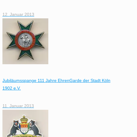
12. Januar 2013
Jubiläumsspange 111 Jahre EhrenGarde der Stadt Köln
1902 e.V.
11. Januar 2013