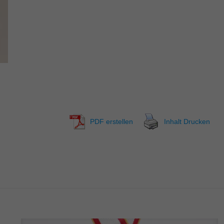
PDF erstellen
Inhalt Drucken