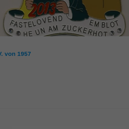
. von 1957