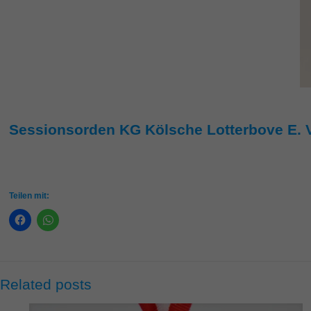
Sessionsorden KG Kölsche Lotterbove E. V
Teilen mit:
Related posts