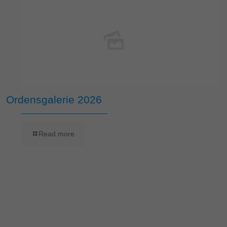
Ordensgalerie 2026
Read more