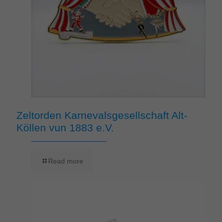
Zeltorden Karnevalsgesellschaft Alt-
Köllen vun 1883 e.V.
Read more