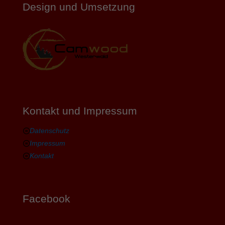
Design und Umsetzung
Kontakt und Impressum
Datenschutz
Impressum
Kontakt
Facebook