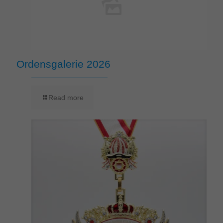
Ordensgalerie 2026
Read more