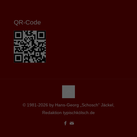
QR-Code
© 1981-2026 by Hans-Georg „Schosch“ Jäckel,
Redaktion typischkölsch.de