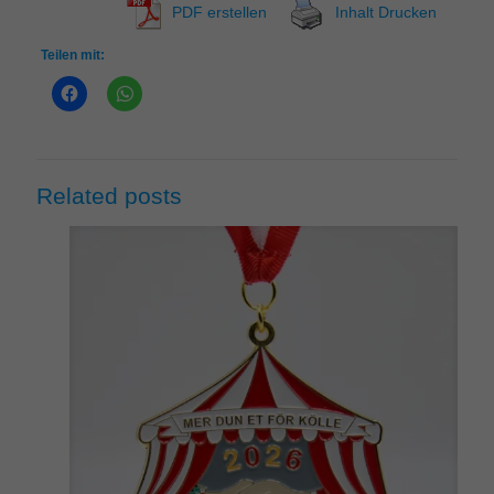
PDF erstellen
Inhalt Drucken
Teilen mit:
Related posts