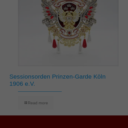
Sessionsorden Prinzen-Garde Köln
1906 e.V.
Read more