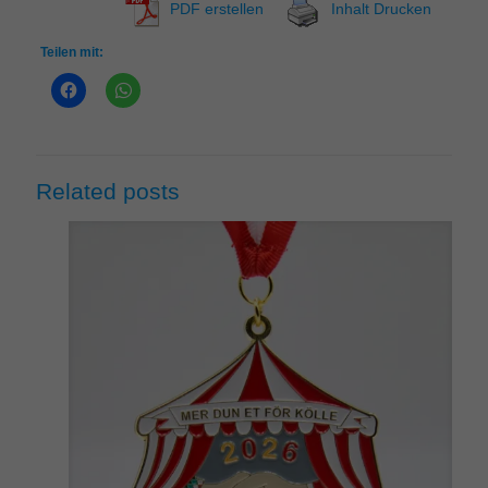
PDF erstellen
Inhalt Drucken
Teilen mit:
Related posts