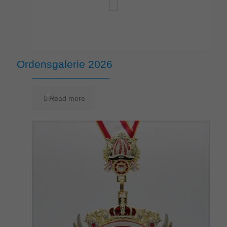
Ordensgalerie 2026
Read more