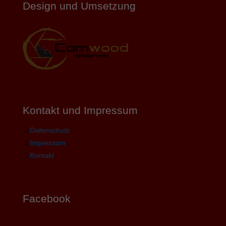
Design und Umsetzung
Kontakt und Impressum
Datenschutz
Impressum
Kontakt
Facebook