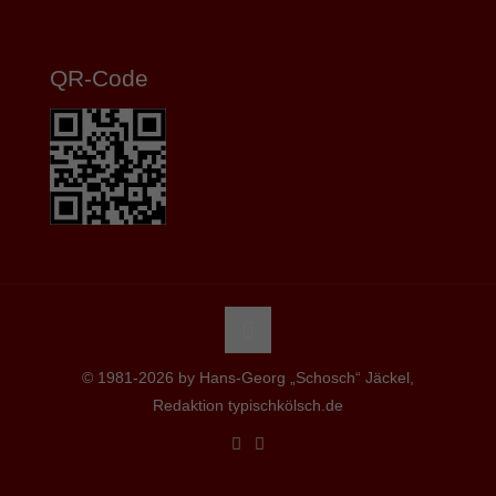
QR-Code
© 1981-2026 by Hans-Georg „Schosch“ Jäckel,
Redaktion typischkölsch.de