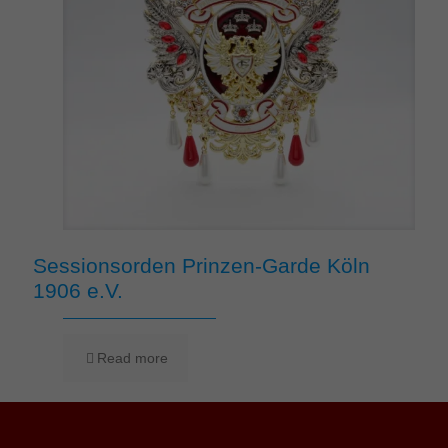
Sessionsorden Prinzen-Garde Köln
1906 e.V.
Read more