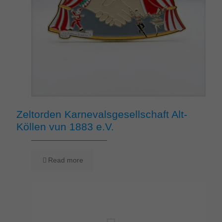
Zeltorden Karnevalsgesellschaft Alt-
Köllen vun 1883 e.V.
Read more