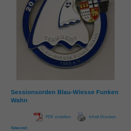
Sessionsorden Blau-Wiesse Funken
Wahn
PDF erstellen
Inhalt Drucken
Teilen mit: