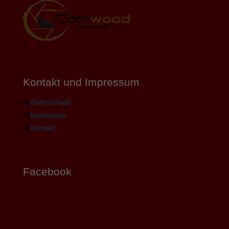
Kontakt und Impressum
Datenschutz
Impressum
Kontakt
Facebook