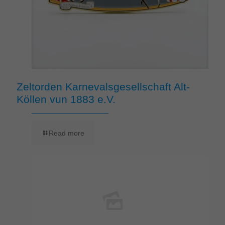
Zeltorden Karnevalsgesellschaft Alt-
Köllen vun 1883 e.V.
Read more