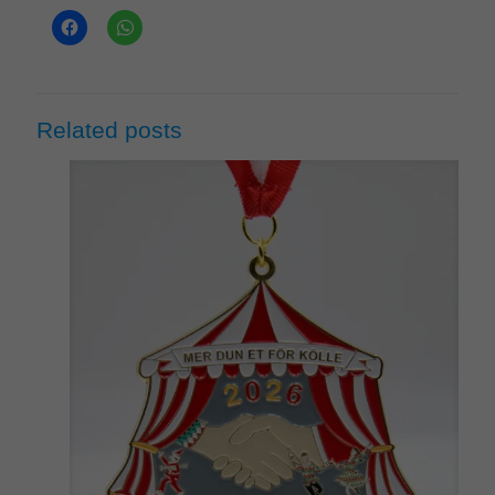
Related posts