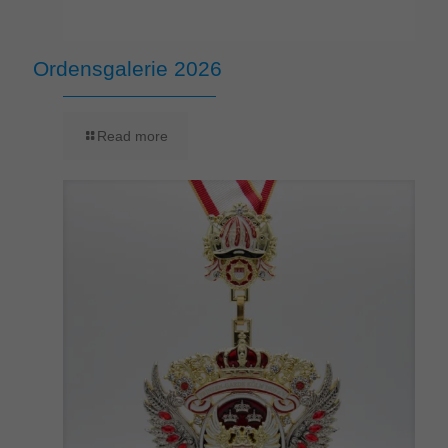
Ordensgalerie 2026
Read more