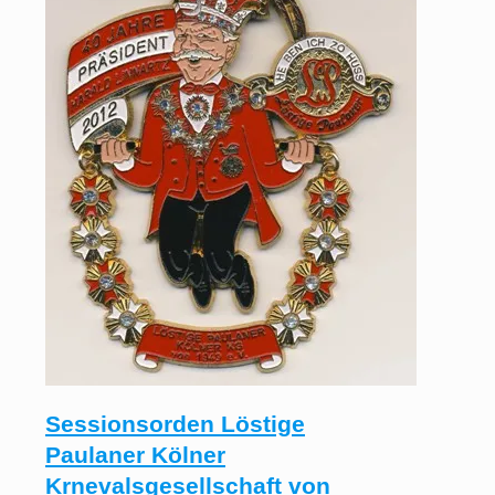
Sessionsorden Löstige
Paulaner Kölner
Krnevalsgesellschaft von