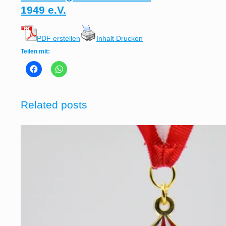
1949 e.V.
PDF erstellen
Inhalt Drucken
Teilen mit:
Related posts