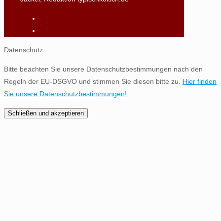
Datenschutz
Bitte beachten Sie unsere Datenschutzbestimmungen nach den
Regeln der EU-DSGVO und stimmen Sie diesen bitte zu.
Hier finden
Sie unsere Datenschutzbestimmungen!
Schließen und akzeptieren