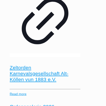
Zeltorden
Karnevalsgesellschaft Alt-
Köllen vun 1883 e.V.
Read more