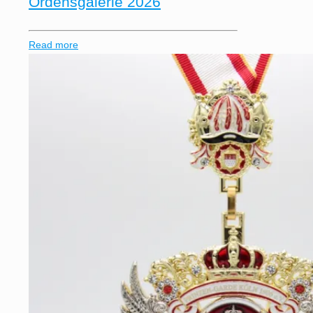
Ordensgalerie 2026
Read more