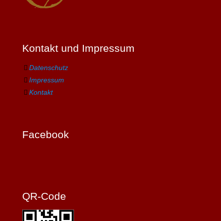
Kontakt und Impressum
Datenschutz
Impressum
Kontakt
Facebook
QR-Code