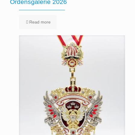
Ordensgalerie 2026
Read more