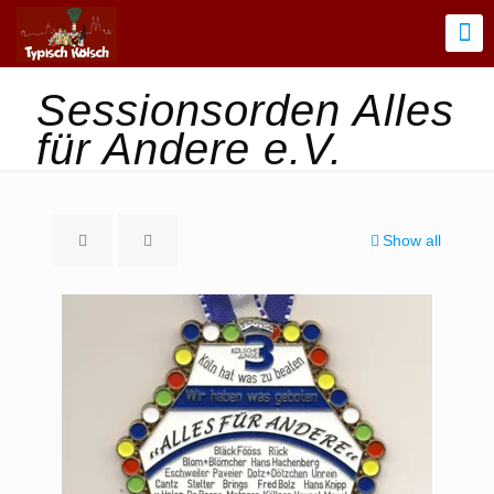
Sessionsorden Alles
für Andere e.V.
Show all