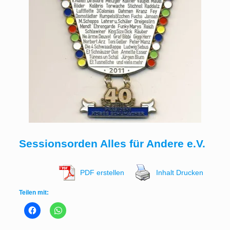
Sessionsorden Alles für Andere e.V.
PDF erstellen
Inhalt Drucken
Teilen mit: