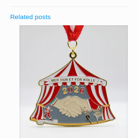
Related posts