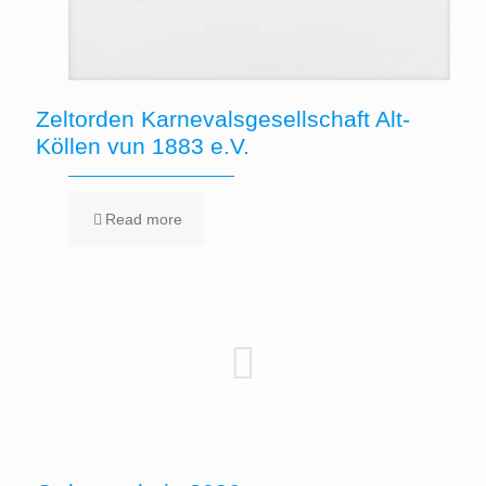
Zeltorden Karnevalsgesellschaft Alt-
Köllen vun 1883 e.V.
Read more