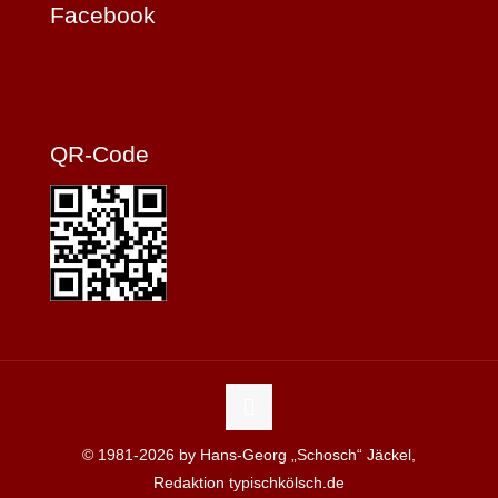
Facebook
QR-Code
© 1981-2026 by Hans-Georg „Schosch“ Jäckel,
Redaktion typischkölsch.de