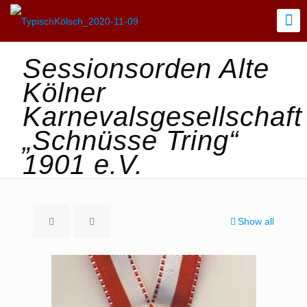
Sessionsorden Alte
Kölner
Karnevalsgesellschaft
„Schnüsse Tring“
1901 e.V.
Show all