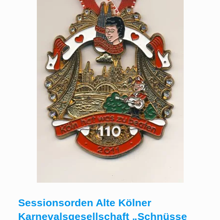
Sessionsorden Alte Kölner
Karnevalsgesellschaft „Schnüsse