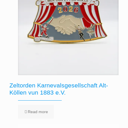
Zeltorden Karnevalsgesellschaft Alt-
Köllen vun 1883 e.V.
Read more