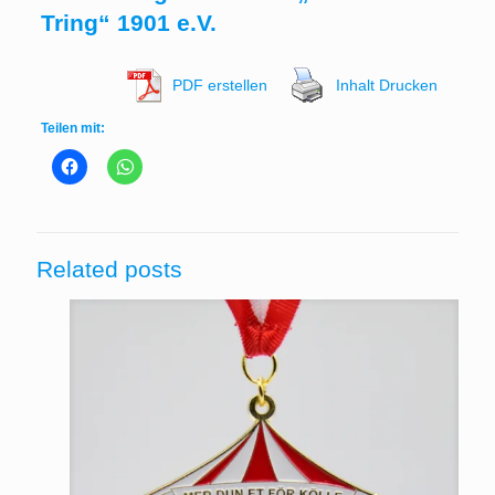
Tring“ 1901 e.V.
PDF erstellen
Inhalt Drucken
Teilen mit:
Related posts