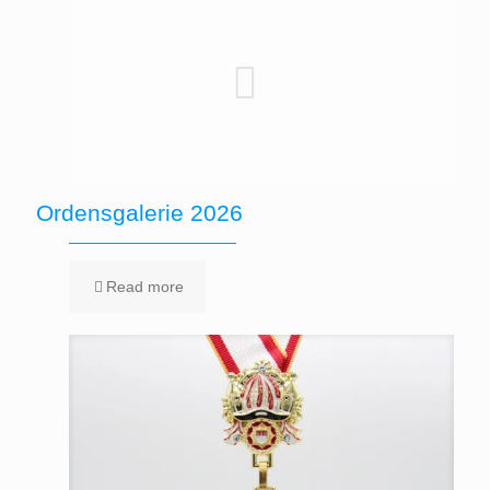
Ordensgalerie 2026
Read more