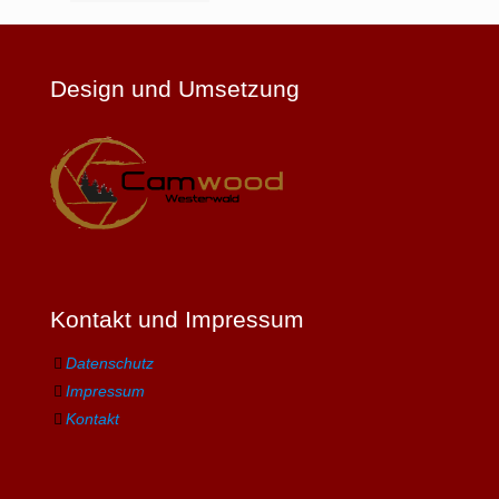
Design und Umsetzung
Kontakt und Impressum
Datenschutz
Impressum
Kontakt