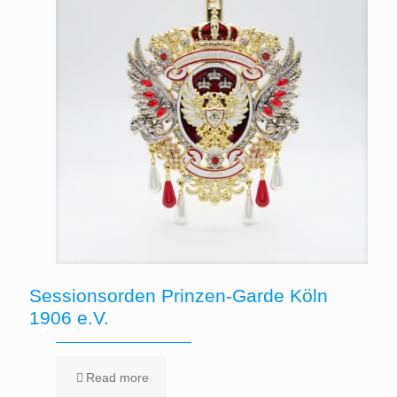
Sessionsorden Prinzen-Garde Köln
1906 e.V.
Read more