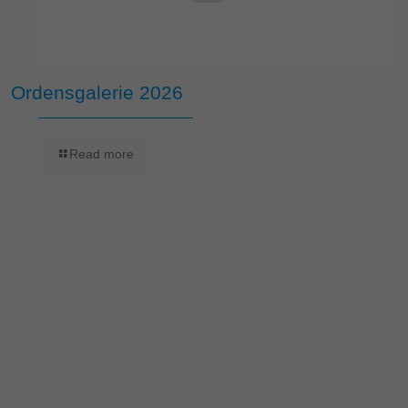
Ordensgalerie 2026
Read more