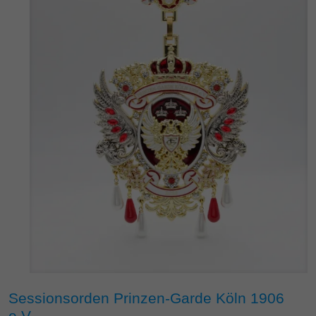
Sessionsorden Prinzen-Garde Köln 1906
e.V.