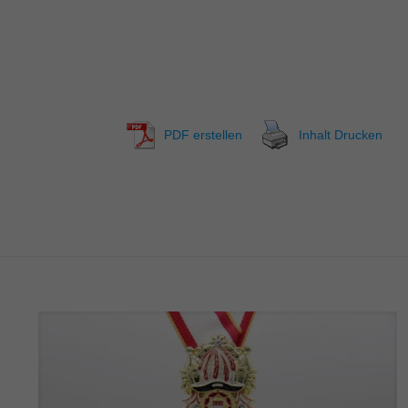
PDF erstellen
Inhalt Drucken