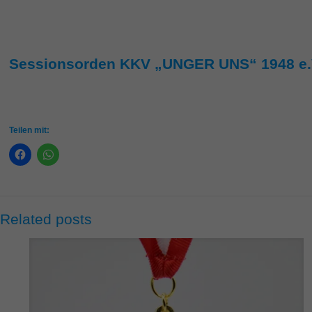
Sessionsorden KKV „UNGER UNS“ 1948 e.
Teilen mit:
Related posts