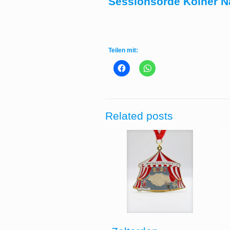
Sessionsorde Kölner Na
Teilen mit:
Related posts