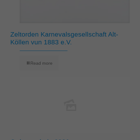
Zeltorden Karnevalsgesellschaft Alt-
Köllen vun 1883 e.V.
Read more