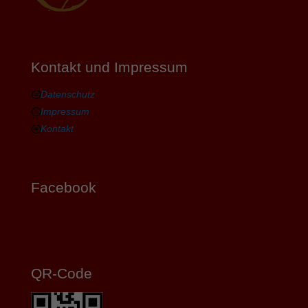
Kontakt und Impressum
Datenschutz
Impressum
Kontakt
Facebook
QR-Code