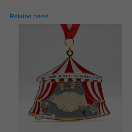
Related posts