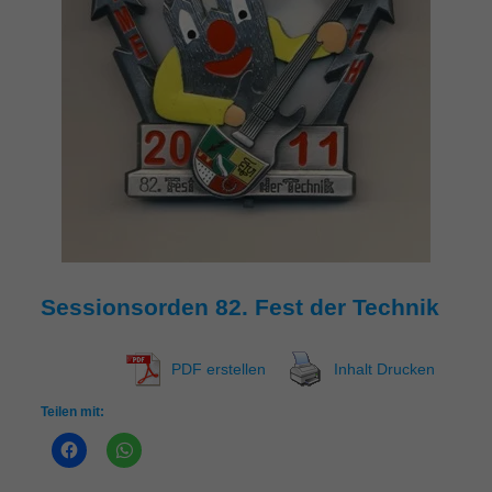
Sessionsorden 82. Fest der Technik
PDF erstellen
Inhalt Drucken
Teilen mit: