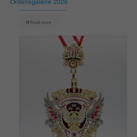
Ordensgalerie 2026
Read more