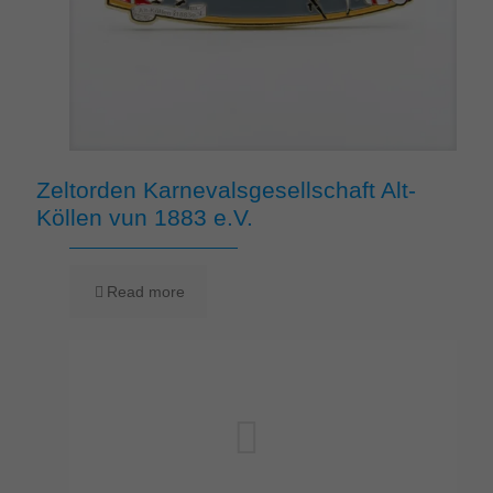
Zeltorden Karnevalsgesellschaft Alt-
Köllen vun 1883 e.V.
Read more