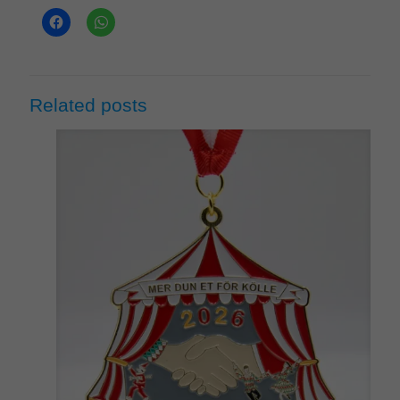
Related posts