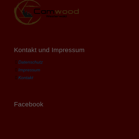
Kontakt und Impressum
Datenschutz
Impressum
Kontakt
Facebook