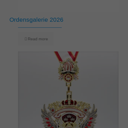
Ordensgalerie 2026
Read more