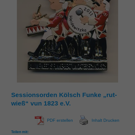
Sessionsorden Kölsch Funke „rut-
wieß“ vun 1823 e.V.
PDF erstellen
Inhalt Drucken
Teilen mit: