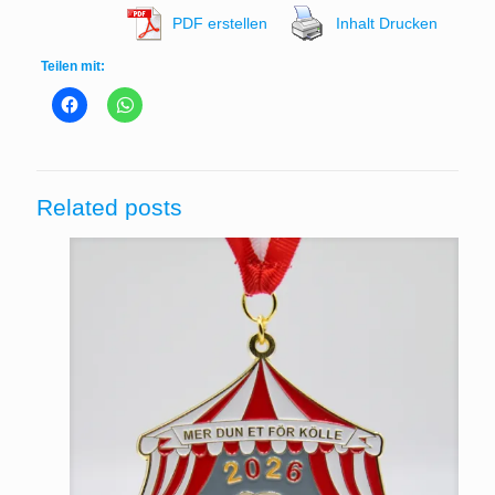
PDF erstellen
Inhalt Drucken
Teilen mit:
Related posts