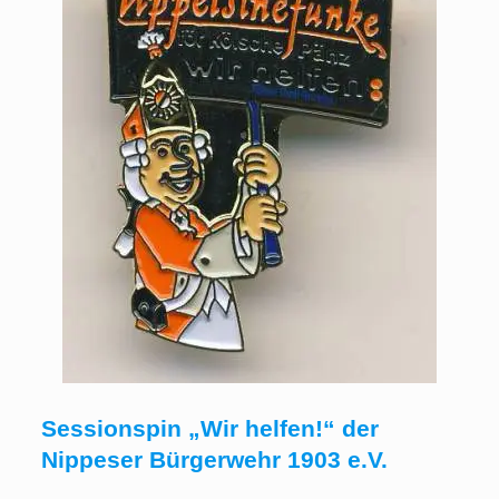
Sessionspin „Wir helfen!“ der
Nippeser Bürgerwehr 1903 e.V.