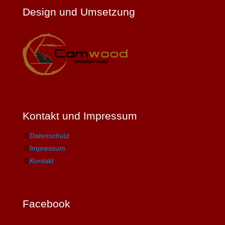
Design und Umsetzung
Kontakt und Impressum
Datenschutz
Impressum
Kontakt
Facebook