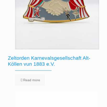
Zeltorden Karnevalsgesellschaft Alt-
Köllen vun 1883 e.V.
Read more