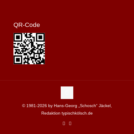
QR-Code
© 1981-2026 by Hans-Georg „Schosch“ Jäckel,
Redaktion typischkölsch.de