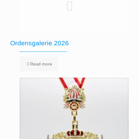
Ordensgalerie 2026
Read more