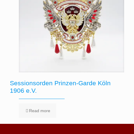
Sessionsorden Prinzen-Garde Köln
1906 e.V.
Read more