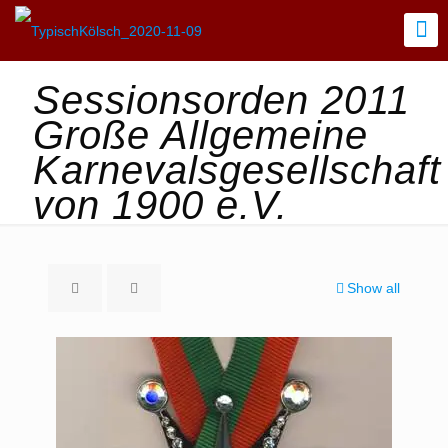
Sessionsorden 2011
Große Allgemeine
Karnevalsgesellschaft
von 1900 e.V.
Show all