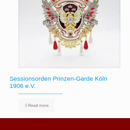
Sessionsorden Prinzen-Garde Köln
1906 e.V.
Read more