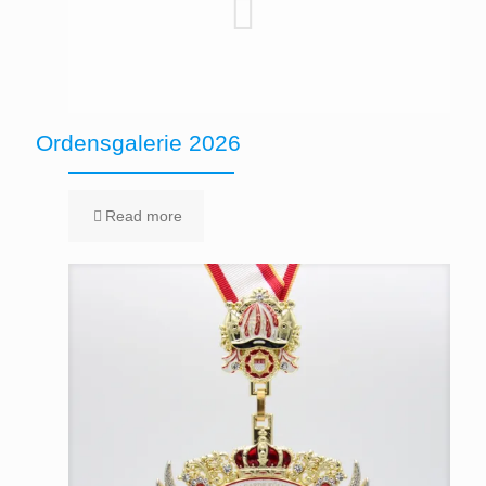
Ordensgalerie 2026
Read more