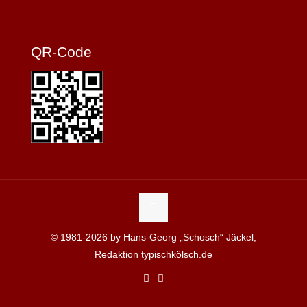
QR-Code
© 1981-2026 by Hans-Georg „Schosch“ Jäckel,
Redaktion typischkölsch.de