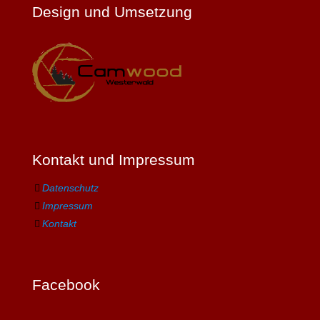
Design und Umsetzung
Kontakt und Impressum
Datenschutz
Impressum
Kontakt
Facebook