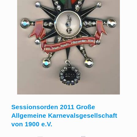
Sessionsorden 2011 Große
Allgemeine Karnevalsgesellschaft
von 1900 e.V.