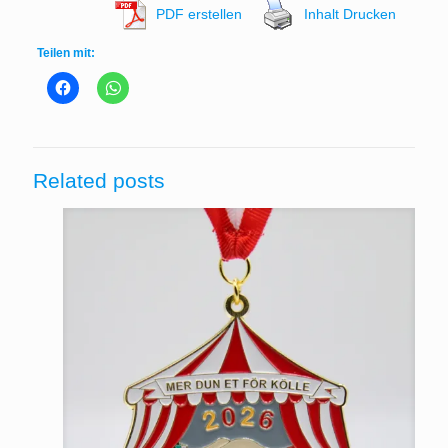
PDF erstellen
Inhalt Drucken
Teilen mit:
Related posts