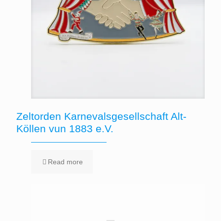
Zeltorden Karnevalsgesellschaft Alt-
Köllen vun 1883 e.V.
Read more