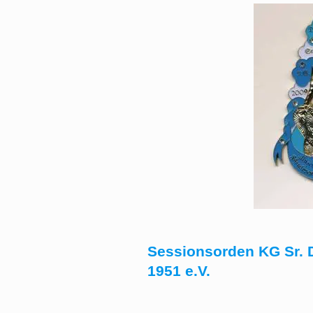
Sessionsorden KG Sr. D
1951 e.V.