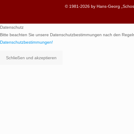
© 1981-2026 by Hans-Georg „Schosc
Datenschutz
Bitte beachten Sie unsere Datenschutzbestimmungen nach den Regel
Datenschutzbestimmungen!
Schließen und akzeptieren