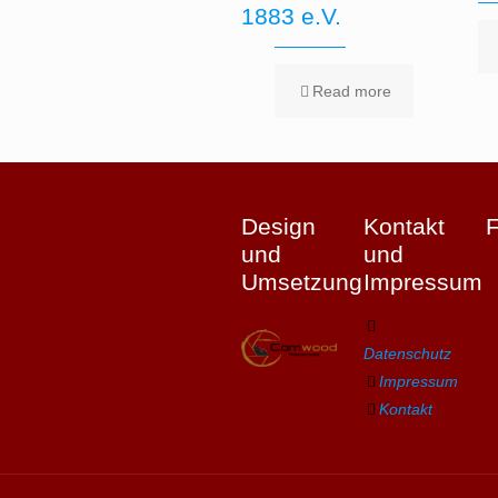
1883 e.V.
Read more
Design
Kontakt
und
und
Umsetzung
Impressum
Datenschutz
Impressum
Kontakt