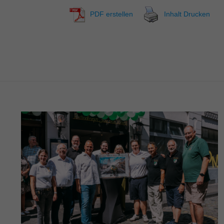
PDF erstellen
Inhalt Drucken