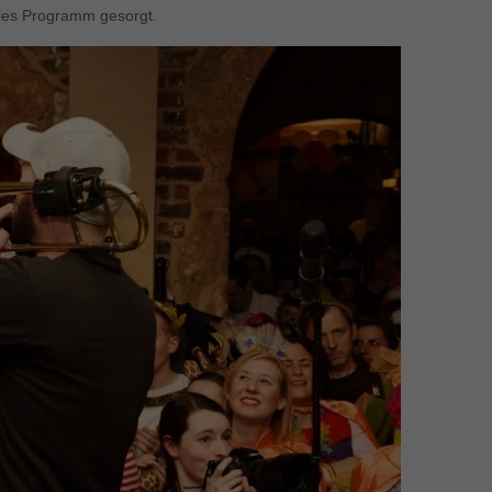
lles Programm gesorgt.