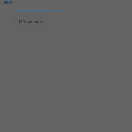
ein
Read more