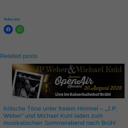
Teilen mit:
Related posts
Kölsche Töne unter freiem Himmel – „J.P.
Weber“ und Michael Kuhl laden zum
musikalischen Sommerabend nach Brühl