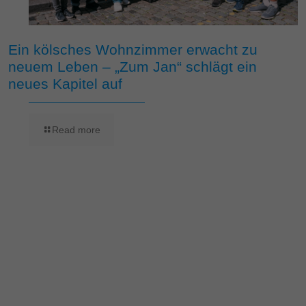
Ein kölsches Wohnzimmer erwacht zu
neuem Leben – „Zum Jan“ schlägt ein
neues Kapitel auf
Read more