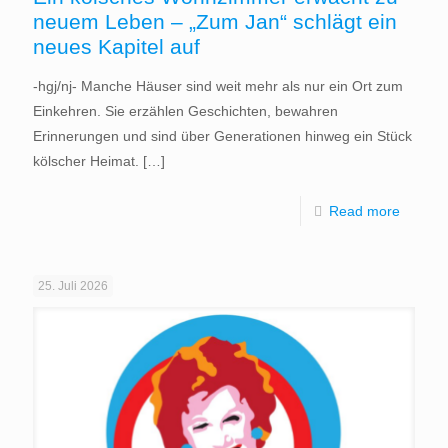
neuem Leben – „Zum Jan“ schlägt ein
neues Kapitel auf
-hgj/nj- Manche Häuser sind weit mehr als nur ein Ort zum
Einkehren. Sie erzählen Geschichten, bewahren
Erinnerungen und sind über Generationen hinweg ein Stück
kölscher Heimat.
[…]
Read more
25. Juli 2026