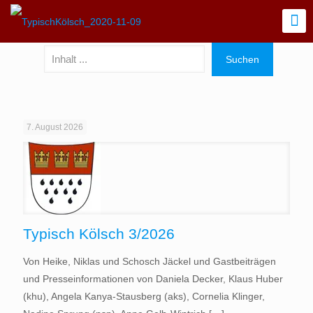
7. August 2026
Typisch Kölsch 3/2026
Von Heike, Niklas und Schosch Jäckel und Gastbeiträgen
und Presseinformationen von Daniela Decker, Klaus Huber
(khu), Angela Kanya-Stausberg (aks), Cornelia Klinger,