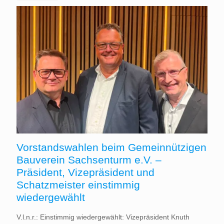
Vorstandswahlen beim Gemeinnützigen
Bauverein Sachsenturm e.V. –
Präsident, Vizepräsident und
Schatzmeister einstimmig
wiedergewählt
V.l.n.r.: Einstimmig wiedergewählt: Vizepräsident Knuth