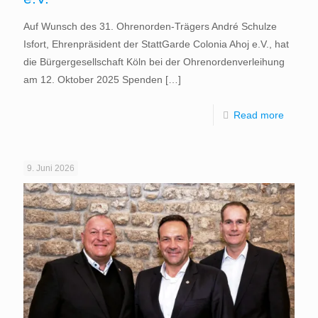
Auf Wunsch des 31. Ohrenorden-Trägers André Schulze
Isfort, Ehrenpräsident der StattGarde Colonia Ahoj e.V., hat
die Bürgergesellschaft Köln bei der Ohrenordenverleihung
am 12. Oktober 2025 Spenden
[…]
Read more
9. Juni 2026