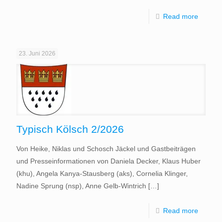
Read more
23. Juni 2026
Typisch Kölsch 2/2026
Von Heike, Niklas und Schosch Jäckel und Gastbeiträgen
und Presseinformationen von Daniela Decker, Klaus Huber
(khu), Angela Kanya-Stausberg (aks), Cornelia Klinger,
Nadine Sprung (nsp), Anne Gelb-Wintrich
[…]
Read more