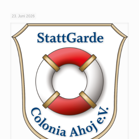
23. Juni 2026