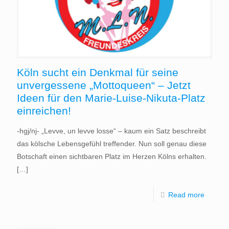
Köln sucht ein Denkmal für seine
unvergessene „Mottoqueen“ – Jetzt
Ideen für den Marie-Luise-Nikuta-Platz
einreichen!
-hgj/nj- „Levve, un levve losse“ – kaum ein Satz beschreibt
das kölsche Lebensgefühl treffender. Nun soll genau diese
Botschaft einen sichtbaren Platz im Herzen Kölns erhalten.
[…]
Read more