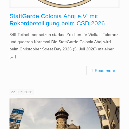
StattGarde Colonia Ahoj e.V. mit
Rekordbeteiligung beim CSD 2026
349 Teilnehmer setzen starkes Zeichen für Vielfalt, Toleranz
und queeren Karneval Die StattGarde Colonia Ahoj wird
beim Christopher Street Day 2026 (5. Juli 2026) mit einer
[…]
Read more
22. Juni 2026