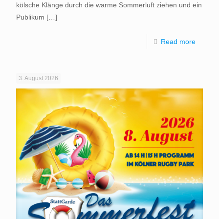
kölsche Klänge durch die warme Sommerluft ziehen und ein
Publikum
[…]
Read more
3. August 2026