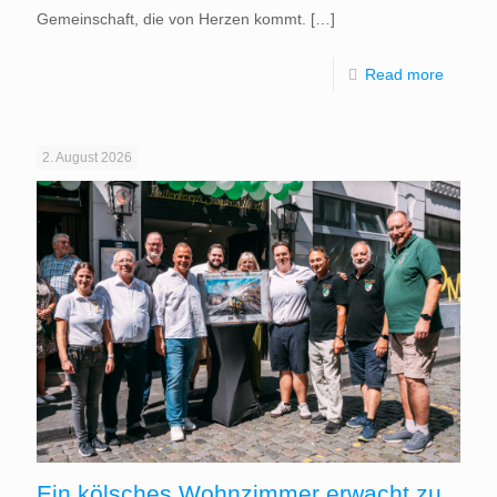
Gemeinschaft, die von Herzen kommt.
[…]
Read more
2. August 2026
Ein kölsches Wohnzimmer erwacht zu