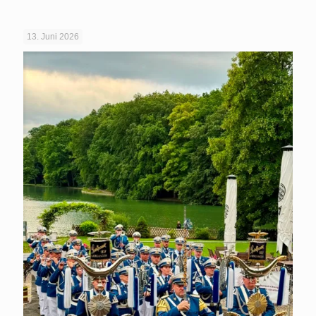
13. Juni 2026