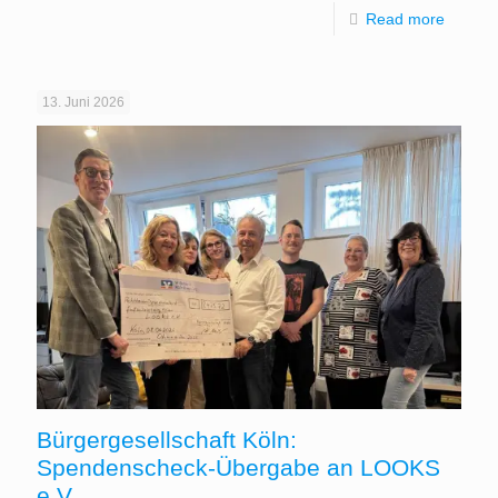
Read more
13. Juni 2026
Bürgergesellschaft Köln:
Spendenscheck-Übergabe an LOOKS
e.V.