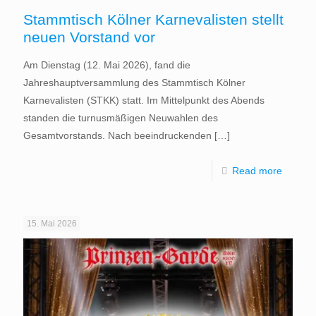
Stammtisch Kölner Karnevalisten stellt
neuen Vorstand vor
Am Dienstag (12. Mai 2026), fand die
Jahreshauptversammlung des Stammtisch Kölner
Karnevalisten (STKK) statt. Im Mittelpunkt des Abends
standen die turnusmäßigen Neuwahlen des
Gesamtvorstands. Nach beeindruckenden
[…]
Read more
15. Mai 2026