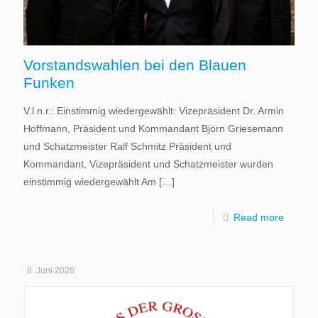
Vorstandswahlen bei den Blauen
Funken
V.l.n.r.: Einstimmig wiedergewählt: Vizepräsident Dr. Armin
Hoffmann, Präsident und Kommandant Björn Griesemann
und Schatzmeister Ralf Schmitz Präsident und
Kommandant, Vizepräsident und Schatzmeister wurden
einstimmig wiedergewählt Am
[…]
Read more
8. Juni 2026