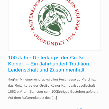
100 Jahre Reiterkorps der Große
Kölner: – Ein Jahrhundert Tradition,
Leidenschaft und Zusammenhalt
-hgj/nj- Mit einer eindrucksvollen Festmesse zu Pferd hat
das Reiterkorps der Große Kölner Karnevalsgesellschaft
1882 e.V. am Samstag sein 100jähriges Bestehen gefeiert.
Auf dem Außenreitplatz des
[…]