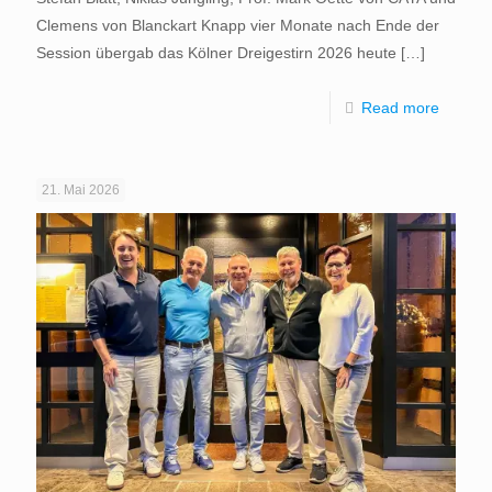
Clemens von Blanckart Knapp vier Monate nach Ende der
Session übergab das Kölner Dreigestirn 2026 heute
[…]
Read more
21. Mai 2026