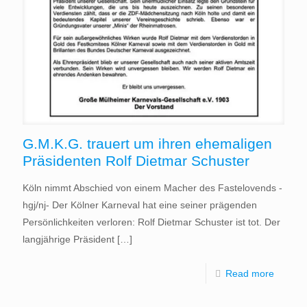
G.M.K.G. trauert um ihren ehemaligen
Präsidenten Rolf Dietmar Schuster
Köln nimmt Abschied von einem Macher des Fastelovends -
hgj/nj- Der Kölner Karneval hat eine seiner prägenden
Persönlichkeiten verloren: Rolf Dietmar Schuster ist tot. Der
langjährige Präsident
[…]
Read more