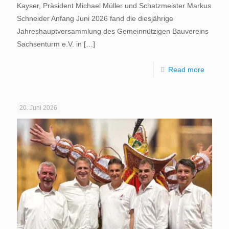
Kayser, Präsident Michael Müller und Schatzmeister Markus
Schneider Anfang Juni 2026 fand die diesjährige
Jahreshauptversammlung des Gemeinnützigen Bauvereins
Sachsenturm e.V. in
[…]
Read more
20. Juni 2026