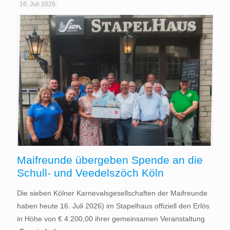
16. Juli 2026
Maifreunde übergeben Spende an die
Schull- und Veedelszöch Köln
Die sieben Kölner Karnevalsgesellschaften der Maifreunde
haben heute 16. Juli 2026) im Stapelhaus offiziell den Erlös
in Höhe von € 4.200,00 ihrer gemeinsamen Veranstaltung