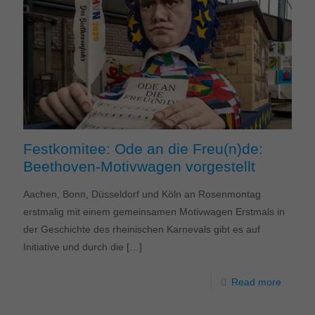
Festkomitee: Ode an die Freu(n)de:
Beethoven-Motivwagen vorgestellt
Aachen, Bonn, Düsseldorf und Köln an Rosenmontag
erstmalig mit einem gemeinsamen Motivwagen Erstmals in
der Geschichte des rheinischen Karnevals gibt es auf
Initiative und durch die
[…]
Read more