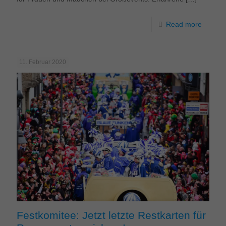
Read more
11. Februar 2020
Festkomitee: Jetzt letzte Restkarten für