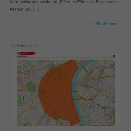
Karnevalstagen sowie am „Elften im Elften“ im Bereich der
Altstadt und
[…]
Read more
10. Februar 2020