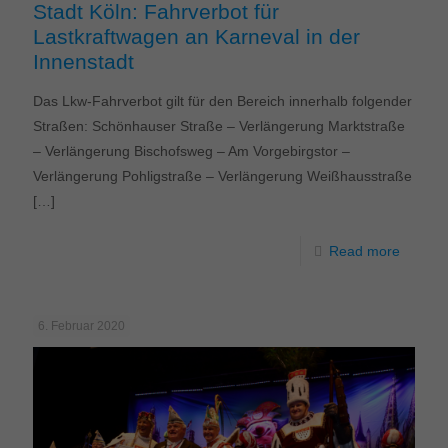
Stadt Köln: Fahrverbot für
Lastkraftwagen an Karneval in der
Innenstadt
Das Lkw-Fahrverbot gilt für den Bereich innerhalb folgender
Straßen: Schönhauser Straße – Verlängerung Marktstraße
– Verlängerung Bischofsweg – Am Vorgebirgstor –
Verlängerung Pohligstraße – Verlängerung Weißhausstraße
[…]
Read more
6. Februar 2020