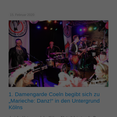
15. Februar 2020
1. Damengarde Coeln begibt sich zu
„Marieche: Danz!“ in den Untergrund
Kölns