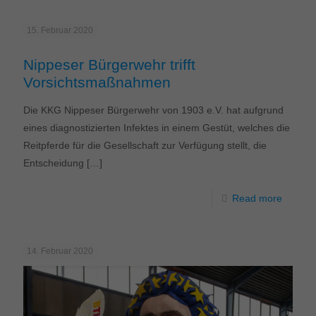
15. Februar 2020
Nippeser Bürgerwehr trifft
Vorsichtsmaßnahmen
Die KKG Nippeser Bürgerwehr von 1903 e.V. hat aufgrund
eines diagnostizierten Infektes in einem Gestüt, welches die
Reitpferde für die Gesellschaft zur Verfügung stellt, die
Entscheidung
[…]
Read more
14. Februar 2020