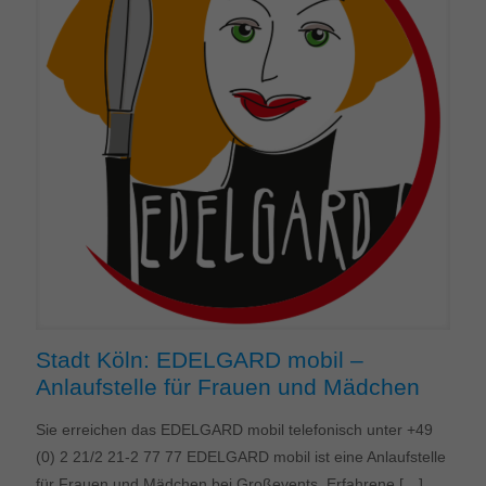
Stadt Köln: EDELGARD mobil –
Anlaufstelle für Frauen und Mädchen
Sie erreichen das EDELGARD mobil telefonisch unter +49
(0) 2 21/2 21-2 77 77 EDELGARD mobil ist eine Anlaufstelle
für Frauen und Mädchen bei Großevents. Erfahrene
[…]