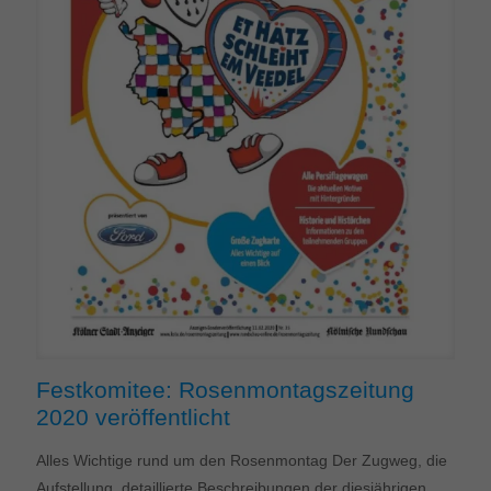
Festkomitee: Rosenmontagszeitung
2020 veröffentlicht
Alles Wichtige rund um den Rosenmontag Der Zugweg, die
Aufstellung, detaillierte Beschreibungen der diesjährigen