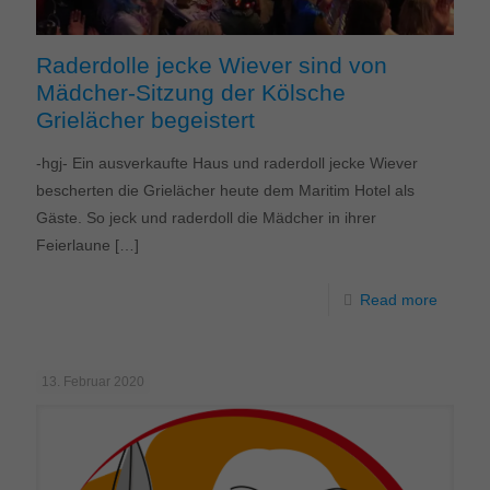
Raderdolle jecke Wiever sind von
Mädcher-Sitzung der Kölsche
Grielächer begeistert
-hgj- Ein ausverkaufte Haus und raderdoll jecke Wiever
bescherten die Grielächer heute dem Maritim Hotel als
Gäste. So jeck und raderdoll die Mädcher in ihrer
Feierlaune
[…]
Read more
13. Februar 2020