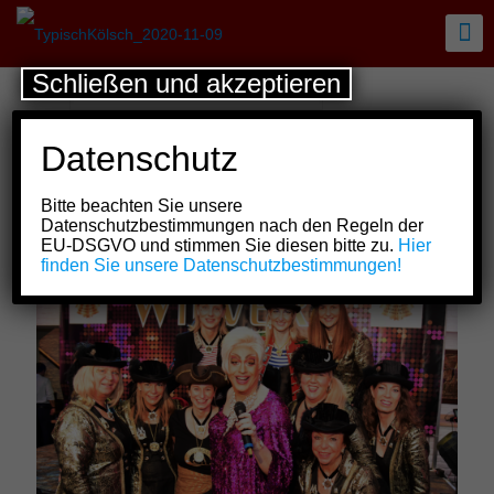
Schließen und akzeptieren
Datenschutz
Bitte beachten Sie unsere
Datenschutzbestimmungen nach den Regeln der
16. Februar 2020
EU-DSGVO und stimmen Sie diesen bitte zu.
Hier
finden Sie unsere Datenschutzbestimmungen!