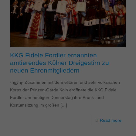
KKG Fidele Fordler ernannten
amtierendes Kölner Dreigestirn zu
neuen Ehrenmitgliedern
-hgj/nj- Zusammen mit dem elitären und sehr volksnahen
Korps der Prinzen-Garde Köln eröffnete die KKG Fidele
Fordler am heutigen Donnerstag ihre Prunk- und
Kostümsitzung im großen
[…]
Read more