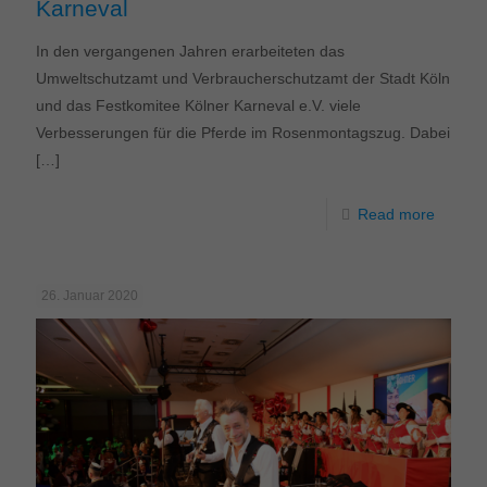
Karneval
In den vergangenen Jahren erarbeiteten das
Umweltschutzamt und Verbraucherschutzamt der Stadt Köln
und das Festkomitee Kölner Karneval e.V. viele
Verbesserungen für die Pferde im Rosenmontagszug. Dabei
[…]
Read more
26. Januar 2020