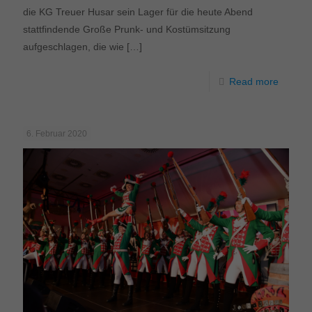
die KG Treuer Husar sein Lager für die heute Abend
stattfindende Große Prunk- und Kostümsitzung
aufgeschlagen, die wie
[…]
Read more
6. Februar 2020