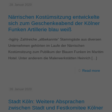
28. Januar 2020
Närrischen Kostümsitzung entwickelte
sich zum Geschenkeabend der Kölner
Funken Artillerie blau weiß
-hgj/nj- Zahlreiche „altbekannte“ Stammgäste aus diversen
Unternehmen gehörten im Laufe der Närrischen
Kostümsitzung zum Publikum der Blauen Funken im Maritim
Hotel. Unter anderem die Malerwerkstätten Heinrich
[…]
Read more
28. Januar 2020
Stadt Köln: Weitere Absprachen
zwischen Stadt und Festkomitee Kölner