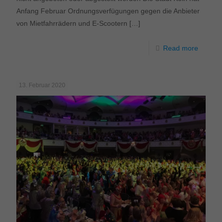
Anfang Februar Ordnungsverfügungen gegen die Anbieter
von Mietfahrrädern und E-Scootern
[…]
Read more
13. Februar 2020