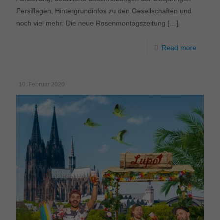
Persiflagen, Hintergrundinfos zu den Gesellschaften und
noch viel mehr: Die neue Rosenmontagszeitung
[…]
Read more
10. Februar 2020