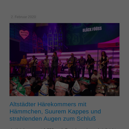
2. Februar 2020
Altstädter Härekommers mit
Hämmchen, Suurem Kappes und
strahlenden Augen zum Schluß