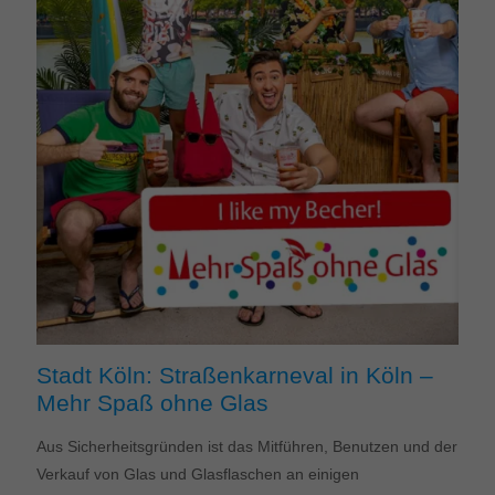
Stadt Köln: Straßenkarneval in Köln –
Mehr Spaß ohne Glas
Aus Sicherheitsgründen ist das Mitführen, Benutzen und der
Verkauf von Glas und Glasflaschen an einigen