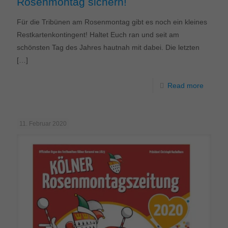
Rosenmontag sichern!
Für die Tribünen am Rosenmontag gibt es noch ein kleines
Restkartenkontingent! Haltet Euch ran und seit am
schönsten Tag des Jahres hautnah mit dabei. Die letzten
[…]
Read more
11. Februar 2020