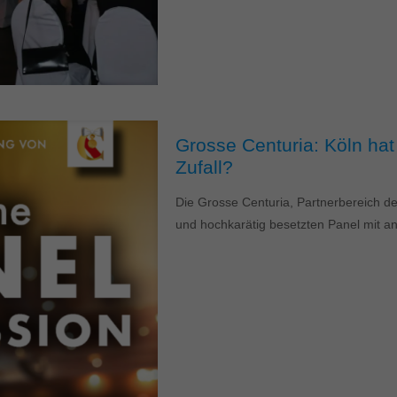
Grosse Centuria: Köln hat 
Zufall?
Die Grosse Centuria, Partnerbereich d
und hochkarätig besetzten Panel mit a