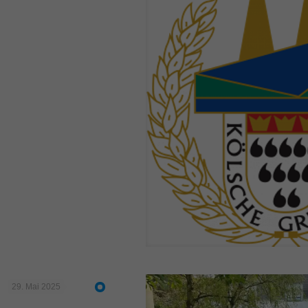
29. Mai 2025