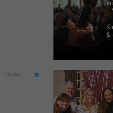
7. Mai 2025