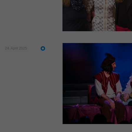
24. April 2025