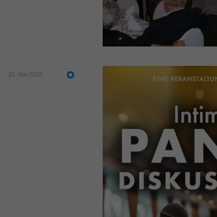
21. Mai 2025