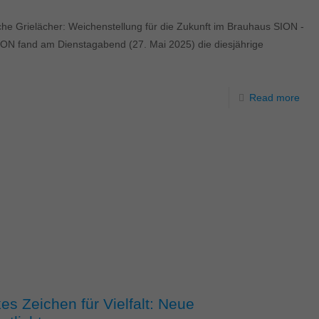
e Grielächer: Weichenstellung für die Zukunft im Brauhaus SION -
SION fand am Dienstagabend (27. Mai 2025) die diesjährige
Read more
es Zeichen für Vielfalt: Neue