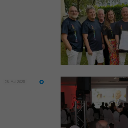
28. Mai 2025