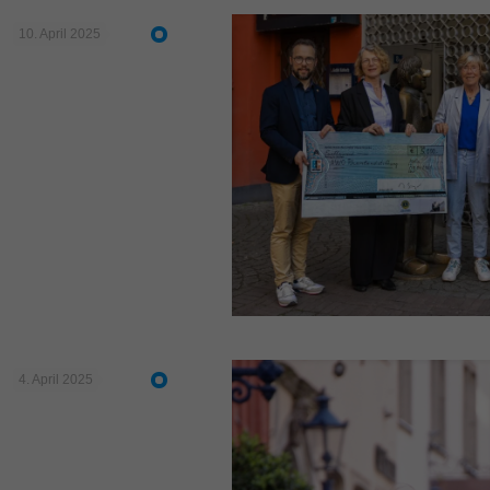
10. April 2025
4. April 2025