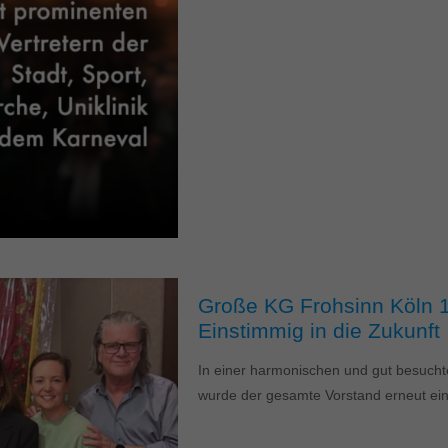
Große KG Frohsinn Köln 1
Einstimmig in die Zukunft
In einer harmonischen und gut besuch
wurde der gesamte Vorstand erneut ei