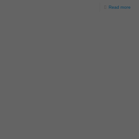
Read more