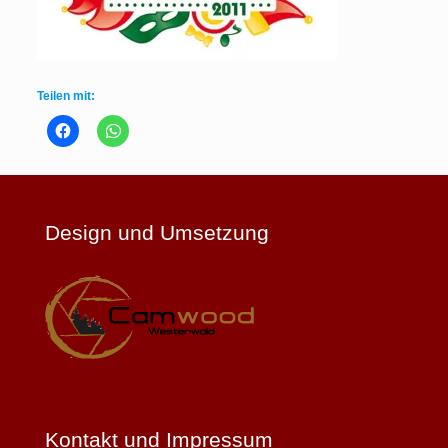
Teilen mit:
Design und Umsetzung
Kontakt und Impressum