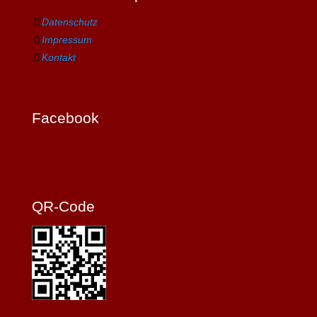
Datenschutz
Impressum
Kontakt
Facebook
QR-Code