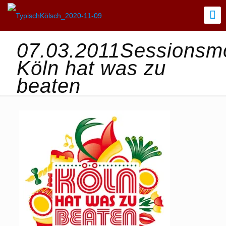
07.03.2011Sessionsmo
Köln hat was zu
beaten