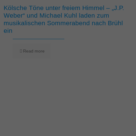
Kölsche Töne unter freiem Himmel – „J.P.
Weber“ und Michael Kuhl laden zum
musikalischen Sommerabend nach Brühl
ein
Read more