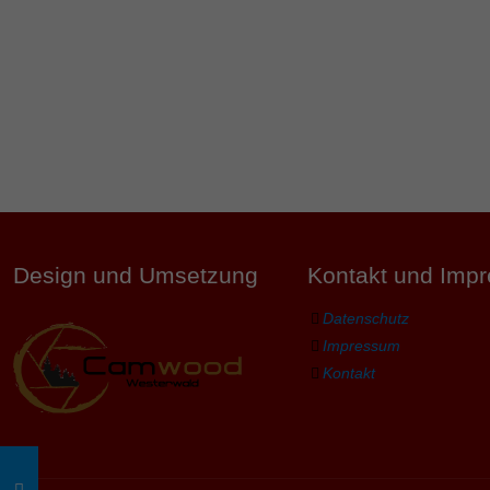
Design und Umsetzung
Kontakt und Imp
Datenschutz
Impressum
Kontakt