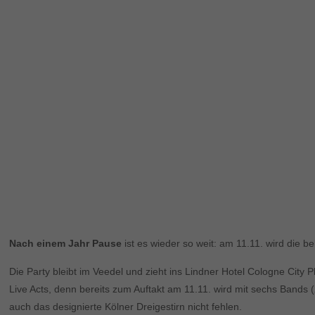
Nach einem Jahr Pause
ist es wieder so weit: am 11.11. wird die 
Die Party bleibt im Veedel und zieht ins Lindner Hotel Cologne City 
Live Acts, denn bereits zum Auftakt am 11.11. wird mit sechs Bands (
auch das designierte Kölner Dreigestirn nicht fehlen.