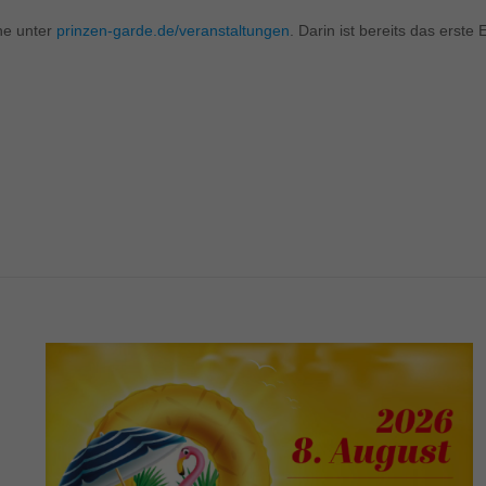
ine unter
prinzen-garde.de/veranstaltungen
. Darin ist bereits das erste