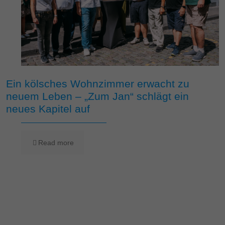
Ein kölsches Wohnzimmer erwacht zu
neuem Leben – „Zum Jan“ schlägt ein
neues Kapitel auf
Read more