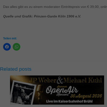
Das alles gibt es zu einem moderaten Eintrittspreis von € 39,00, onl
Quelle und Grafik: Prinzen-Garde Köln 1906 e.V.
Teilen mit:
Related posts