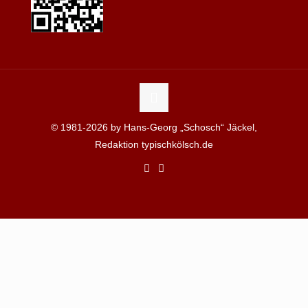
© 1981-2026 by Hans-Georg „Schosch“ Jäckel,
Redaktion typischkölsch.de