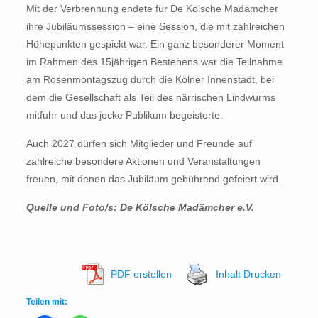
Mit der Verbrennung endete für De Kölsche Madämcher
ihre Jubiläumssession – eine Session, die mit zahlreichen
Höhepunkten gespickt war. Ein ganz besonderer Moment
im Rahmen des 15jährigen Bestehens war die Teilnahme
am Rosenmontagszug durch die Kölner Innenstadt, bei
dem die Gesellschaft als Teil des närrischen Lindwurms
mitfuhr und das jecke Publikum begeisterte.
Auch 2027 dürfen sich Mitglieder und Freunde auf
zahlreiche besondere Aktionen und Veranstaltungen
freuen, mit denen das Jubiläum gebührend gefeiert wird.
Quelle und Foto/s: De Kölsche Madämcher e.V.
PDF erstellen
Inhalt Drucken
Teilen mit: