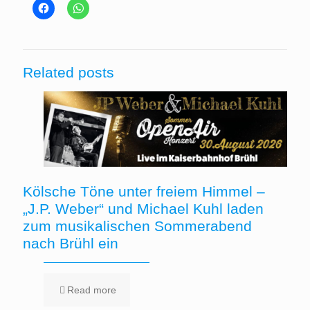
Related posts
Kölsche Töne unter freiem Himmel –
„J.P. Weber“ und Michael Kuhl laden
zum musikalischen Sommerabend
nach Brühl ein
Read more