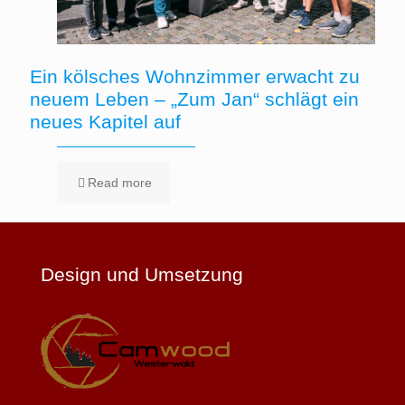
Ein kölsches Wohnzimmer erwacht zu
neuem Leben – „Zum Jan“ schlägt ein
neues Kapitel auf
Read more
Design und Umsetzung