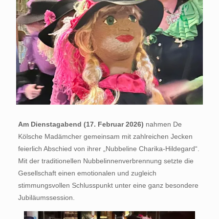
Am Dienstagabend (17. Februar 2026)
nahmen De
Kölsche Madämcher gemeinsam mit zahlreichen Jecken
feierlich Abschied von ihrer „Nubbeline Charika-Hildegard“.
Mit der traditionellen Nubbelinnenverbrennung setzte die
Gesellschaft einen emotionalen und zugleich
stimmungsvollen Schlusspunkt unter eine ganz besondere
Jubiläumssession.