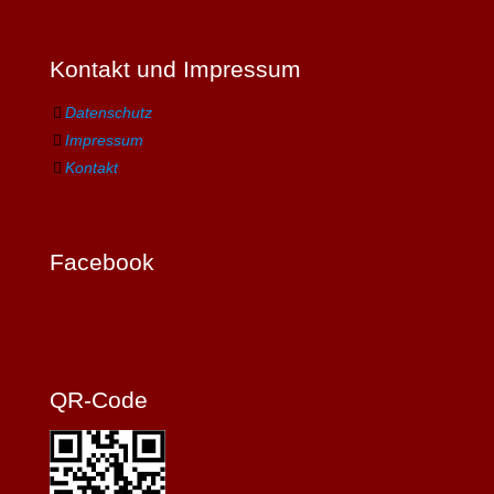
Kontakt und Impressum
Datenschutz
Impressum
Kontakt
Facebook
QR-Code