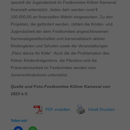
speziell die Jugendarbeit im Festkomitee Kölner Karneval
finanziell unterstützt. Jedes Jahr werden rund €
100.000,00 an finanziellen Mitteln eingeworben. Zu den
Projekten, die gefördert werden, zählen die Kinder- und
Jugendarbeit der dem Festkomitee angeschlossenen
Karnevalsgesellschaften und karnevalistisch aktiver
Kindergärten und Schulen sowie die Veranstaltungen
„Pänz danze för Kölle”. Auch die die Proklamation des
Kölner Kinderdreigestirns, die Pänzbox und die
Präventionsarbeit im Festkomitee werden vom
Juniorenförderkreis unterstützt.
Quelle und Foto:Festkomitee Kölner Karneval von
1823 e.V.
PDF erstellen
Inhalt Drucken
Teilen mit: