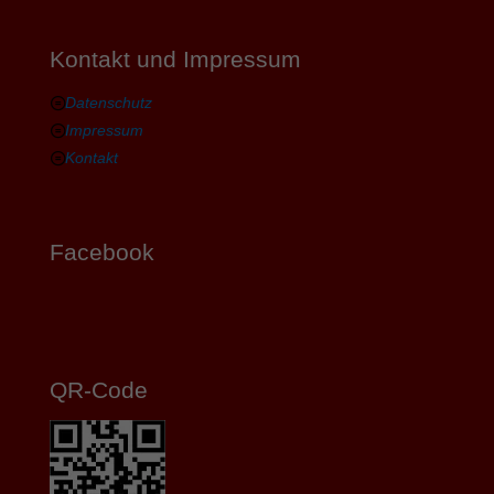
Kontakt und Impressum
Datenschutz
Impressum
Kontakt
Facebook
QR-Code