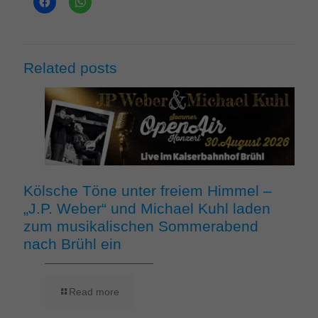
Related posts
Kölsche Töne unter freiem Himmel –
„J.P. Weber“ und Michael Kuhl laden
zum musikalischen Sommerabend
nach Brühl ein
Read more