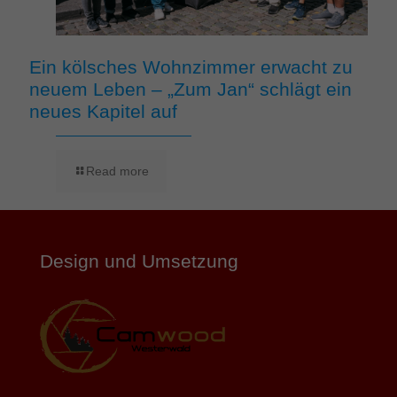
Ein kölsches Wohnzimmer erwacht zu
neuem Leben – „Zum Jan“ schlägt ein
neues Kapitel auf
Read more
Design und Umsetzung