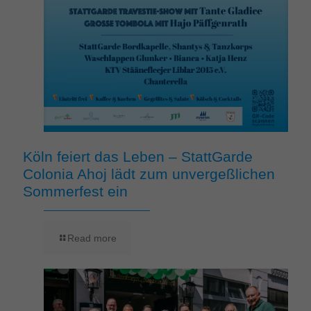
Köln feiert das Leben – StattGarde
Colonia Ahoj lädt zum unvergeßlichen
Sommerfest ein
Read more