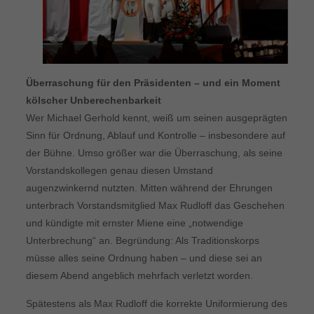
Überraschung für den Präsidenten – und ein Moment
kölscher Unberechenbarkeit
Wer Michael Gerhold kennt, weiß um seinen ausgeprägten
Sinn für Ordnung, Ablauf und Kontrolle – insbesondere auf
der Bühne. Umso größer war die Überraschung, als seine
Vorstandskollegen genau diesen Umstand
augenzwinkernd nutzten. Mitten während der Ehrungen
unterbrach Vorstandsmitglied Max Rudloff das Geschehen
und kündigte mit ernster Miene eine „notwendige
Unterbrechung“ an. Begründung: Als Traditionskorps
müsse alles seine Ordnung haben – und diese sei an
diesem Abend angeblich mehrfach verletzt worden.
Spätestens als Max Rudloff die korrekte Uniformierung des