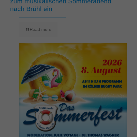
zum musikalischen Sommerabend
nach Brühl ein
Read more