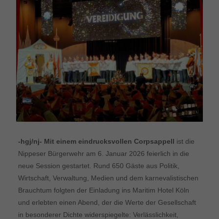
-hgj/nj- Mit einem eindrucksvollen Corpsappell
ist die
Nippeser Bürgerwehr am 6. Januar 2026 feierlich in die
neue Session gestartet. Rund 650 Gäste aus Politik,
Wirtschaft, Verwaltung, Medien und dem karnevalistischen
Brauchtum folgten der Einladung ins Maritim Hotel Köln
und erlebten einen Abend, der die Werte der Gesellschaft
in besonderer Dichte widerspiegelte: Verlässlichkeit,