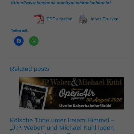
https://www.facebook.com/typischkoelschkoeln/
PDF erstellen
Inhalt Drucken
Teilen mit:
Related posts
Kölsche Töne unter freiem Himmel –
„J.P. Weber“ und Michael Kuhl laden