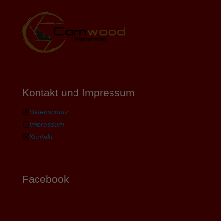
Kontakt und Impressum
Datenschutz
Impressum
Kontakt
Facebook