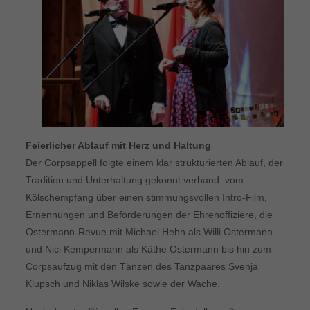
Feierlicher Ablauf mit Herz und Haltung
Der Corpsappell folgte einem klar strukturierten Ablauf, der
Tradition und Unterhaltung gekonnt verband: vom
Kölschempfang über einen stimmungsvollen Intro-Film,
Ernennungen und Beförderungen der Ehrenoffiziere, die
Ostermann-Revue mit Michael Hehn als Willi Ostermann
und Nici Kempermann als Käthe Ostermann bis hin zum
Corpsaufzug mit den Tänzen des Tanzpaares Svenja
Klupsch und Niklas Wilske sowie der Wache.