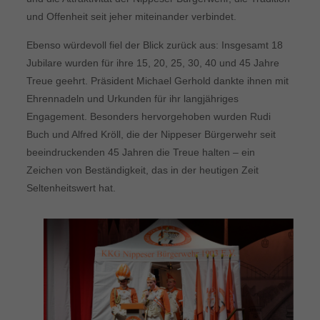
und Offenheit seit jeher miteinander verbindet.
Ebenso würdevoll fiel der Blick zurück aus: Insgesamt 18
Jubilare wurden für ihre 15, 20, 25, 30, 40 und 45 Jahre
Treue geehrt. Präsident Michael Gerhold dankte ihnen mit
Ehrennadeln und Urkunden für ihr langjähriges
Engagement. Besonders hervorgehoben wurden Rudi
Buch und Alfred Kröll, die der Nippeser Bürgerwehr seit
beeindruckenden 45 Jahren die Treue halten – ein
Zeichen von Beständigkeit, das in der heutigen Zeit
Seltenheitswert hat.