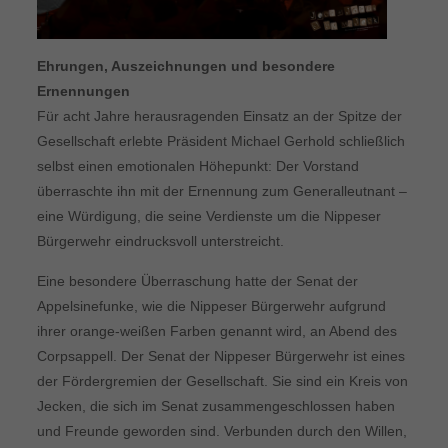
Ehrungen, Auszeichnungen und besondere
Ernennungen
Für acht Jahre herausragenden Einsatz an der Spitze der
Gesellschaft erlebte Präsident Michael Gerhold schließlich
selbst einen emotionalen Höhepunkt: Der Vorstand
überraschte ihn mit der Ernennung zum Generalleutnant –
eine Würdigung, die seine Verdienste um die Nippeser
Bürgerwehr eindrucksvoll unterstreicht.
Eine besondere Überraschung hatte der Senat der
Appelsinefunke, wie die Nippeser Bürgerwehr aufgrund
ihrer orange-weißen Farben genannt wird, an Abend des
Corpsappell. Der Senat der Nippeser Bürgerwehr ist eines
der Fördergremien der Gesellschaft. Sie sind ein Kreis von
Jecken, die sich im Senat zusammengeschlossen haben
und Freunde geworden sind. Verbunden durch den Willen,