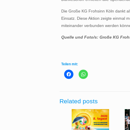
Die Große KG Frohsinn Köln dankt al
Einsatz. Diese Aktion zeigte einmal
miteinander verbunden werden können
Quelle und Foto/s:
Große KG Frohs
Teilen mit:
Related posts