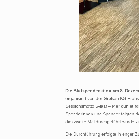
Die Blutspendeaktion am 8. Deze
organisiert von der Großen KG Frohsi
Sessionsmotto „Alaaf – Mer dun et för 
Spenderinnen und Spender folgten dem
das zweite Mal durchgeführt wurde zu
Die Durchführung erfolgte in enger