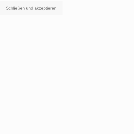
Schließen und akzeptieren