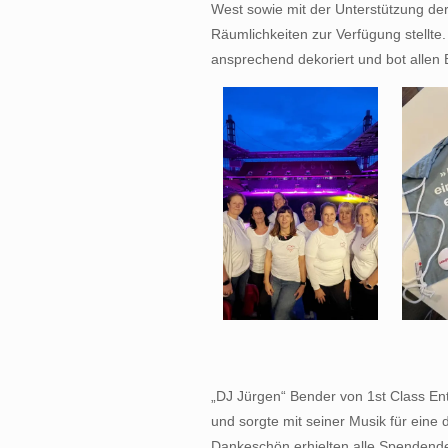
West sowie mit der Unterstützung de
Räumlichkeiten zur Verfügung stellte
ansprechend dekoriert und bot allen
„DJ Jürgen“ Bender von 1st Class Ent
und sorgte mit seiner Musik für eine
Dankeschön erhielten alle Spendend