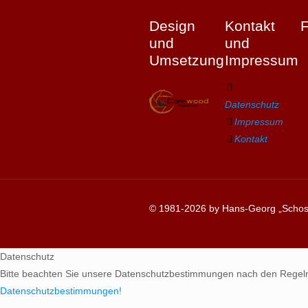
Design
Kontakt
und
und
Umsetzung
Impressum
Datenschutz
Impressum
Kontakt
© 1981-2026 by Hans-Georg „Schosc
Datenschutz
Bitte beachten Sie unsere Datenschutzbestimmungen nach den Regel
Datenschutzbestimmungen!