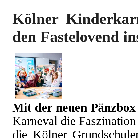
Kölner Kinderkar
den Fastelovend i
Mit der neuen Pänzbox
Karneval die Faszination 
die Kölner Grundschule