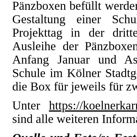
Pänzboxen befüllt werden,
Gestaltung einer Sch
Projekttag in der drit
Ausleihe der Pänzboxen
Anfang Januar und As
Schule im Kölner Stadtg
die Box für jeweils für 
Unter
https://koelnerkar
sind alle weiteren Inform