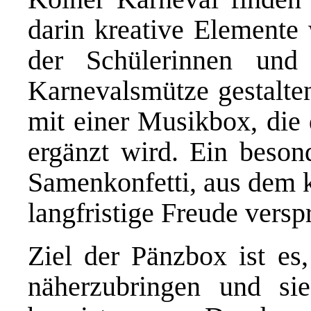
darin kreative Elemente 
der Schülerinnen und
Karnevalsmütze gestalte
mit einer Musikbox, die 
ergänzt wird. Ein besond
Samenkonfetti, aus dem k
langfristige Freude versp
Ziel der Pänzbox ist es
näherzubringen und si