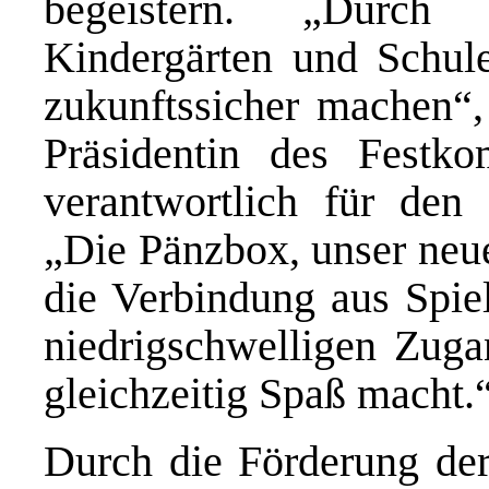
begeistern. „Durch
Kindergärten und Schul
zukunftssicher machen“, 
Präsidentin des Festk
verantwortlich für den
„Die Pänzbox, unser neue
die Verbindung aus Spiel
niedrigschwelligen Zuga
gleichzeitig Spaß macht.
Durch die Förderung der