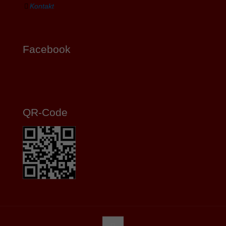
Kontakt
Facebook
QR-Code