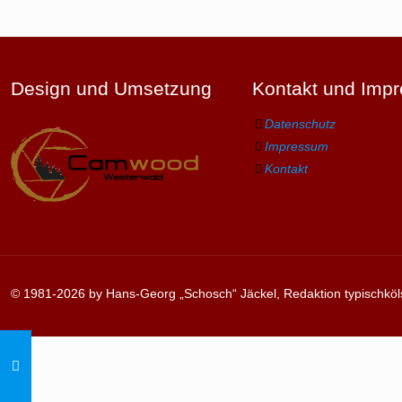
Design und Umsetzung
Kontakt und Imp
Datenschutz
Impressum
Kontakt
© 1981-2026 by Hans-Georg „Schosch“ Jäckel, Redaktion typischköl