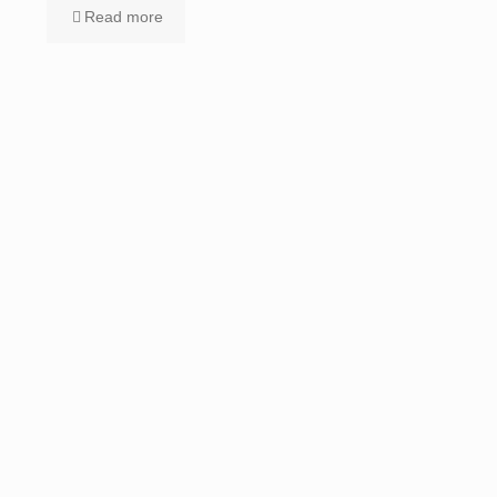
Read more