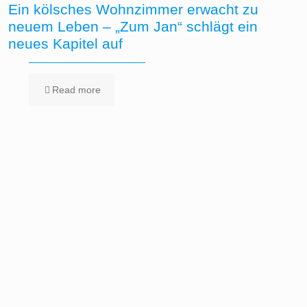
Ein kölsches Wohnzimmer erwacht zu
neuem Leben – „Zum Jan“ schlägt ein
neues Kapitel auf
Read more