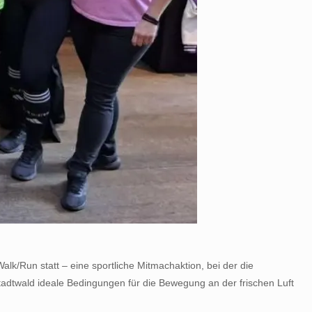
k/Run statt – eine sportliche Mitmachaktion, bei der die
Stadtwald ideale Bedingungen für die Bewegung an der frischen Luft