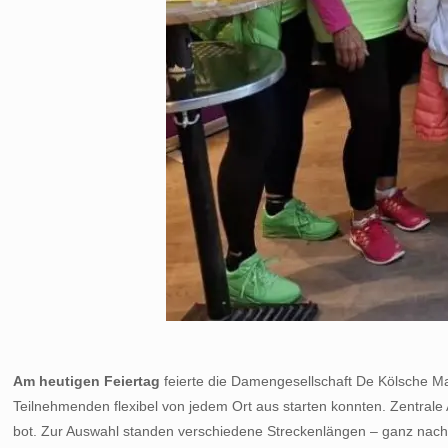
Am heutigen Feiertag
feierte die Damengesellschaft De Kölsche Ma
Teilnehmenden flexibel von jedem Ort aus starten konnten. Zentrale 
bot. Zur Auswahl standen verschiedene Streckenlängen – ganz nach 