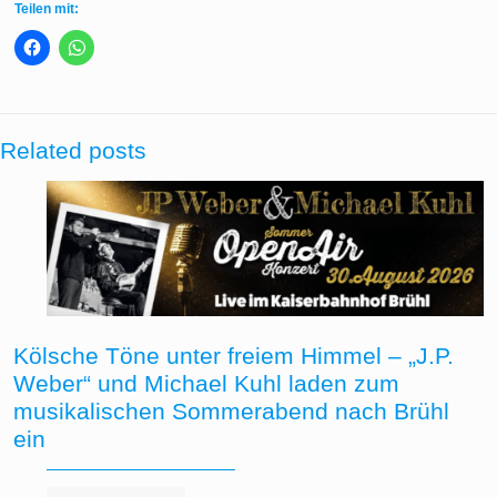
Teilen mit:
Related posts
Kölsche Töne unter freiem Himmel – „J.P.
Weber“ und Michael Kuhl laden zum
musikalischen Sommerabend nach Brühl
ein