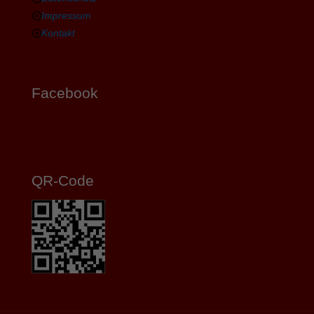
Impressum
Kontakt
Facebook
QR-Code