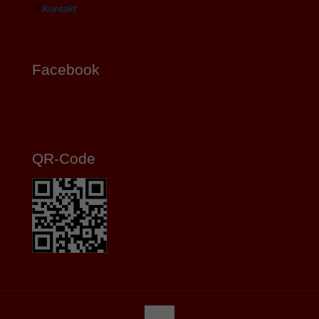
Kontakt
Facebook
QR-Code