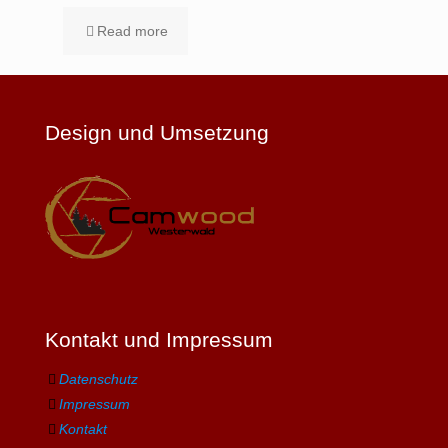
Read more
Design und Umsetzung
Kontakt und Impressum
Datenschutz
Impressum
Kontakt