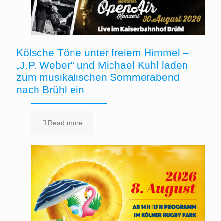
Kölsche Töne unter freiem Himmel –
„J.P. Weber“ und Michael Kuhl laden
zum musikalischen Sommerabend
nach Brühl ein
Read more