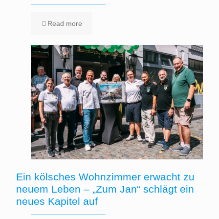
Read more
Ein kölsches Wohnzimmer erwacht zu
neuem Leben – „Zum Jan“ schlägt ein
neues Kapitel auf