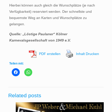
Hierbei können auch gleich die Wunschplätze (je nach
Verfügbarkeit) reserviert werden. Der schnellste und
bequemste Weg an Karten und Wunschplätze zu
gelangen.
Quelle: „Löstige Paulaner“ Kölner
Karnevalsgesellschaft von 1949 e.V.
PDF erstellen
Inhalt Drucken
Teilen mit:
Related posts