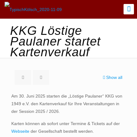
KKG Löstige
Paulaner startet
Kartenverkauf
Show all
Am 30. Juni 2025 starten die „Löstige Paulaner“ KKG von
1949 e.V. den Kartenverkauf für Ihre Veranstaltungen in
der Session 2025 / 2026.
Karten können ab sofort unter Termine & Tickets auf der
Webseite
der Gesellschaft bestellt werden.