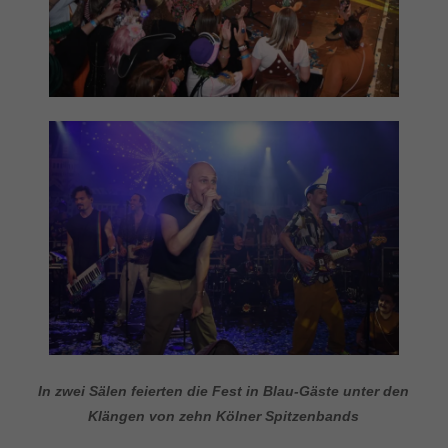
In zwei Sälen feierten die Fest in Blau-Gäste unter den
Klängen von zehn Kölner Spitzenbands