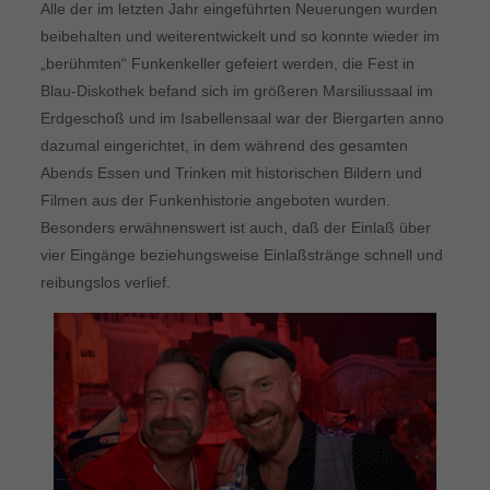
Alle der im letzten Jahr eingeführten Neuerungen wurden
beibehalten und weiterentwickelt und so konnte wieder im
„berühmten“ Funkenkeller gefeiert werden, die Fest in
Blau-Diskothek befand sich im größeren Marsiliussaal im
Erdgeschoß und im Isabellensaal war der Biergarten anno
dazumal eingerichtet, in dem während des gesamten
Abends Essen und Trinken mit historischen Bildern und
Filmen aus der Funkenhistorie angeboten wurden.
Besonders erwähnenswert ist auch, daß der Einlaß über
vier Eingänge beziehungsweise Einlaßstränge schnell und
reibungslos verlief.