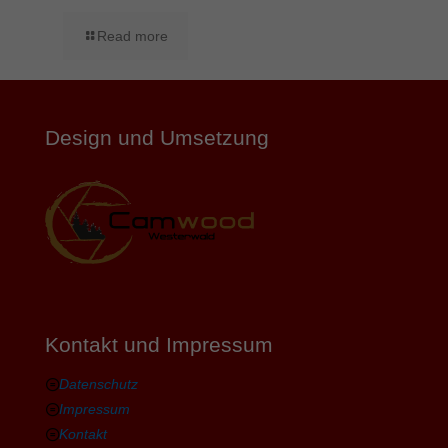
Read more
Design und Umsetzung
Kontakt und Impressum
Datenschutz
Impressum
Kontakt