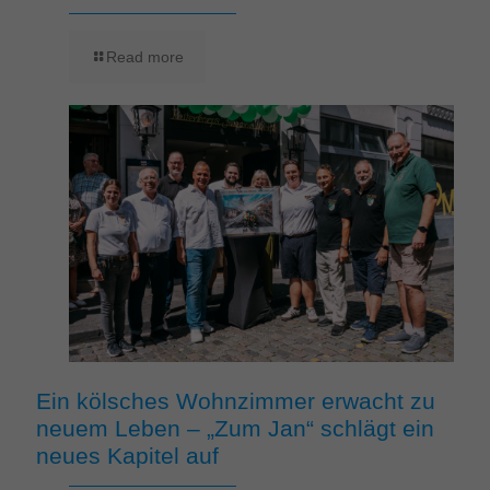
Read more
Ein kölsches Wohnzimmer erwacht zu
neuem Leben – „Zum Jan“ schlägt ein
neues Kapitel auf