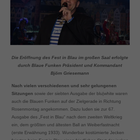
Die Eröffnung des Fest in Blau im großen Saal erfolgte
durch Blaue Funken Präsident und Kommandant
Björn Griesemann
Nach vielen verschiedenen und sehr gelungenen
Sitzungen
sowie der siebten Ausgabe der blu|white waren
auch die Blauen Funken auf der Zielgerade in Richtung
Rosenmontag angekommen. Dazu luden sie zur 67.
Ausgabe des „Fest in Blau“ nach dem zweiten Weltkrieg
ein, dem größten und ältesten Ball an Weiberfastnacht
(erste Erwähnung 1933). Wunderbar kostümierte Jecken