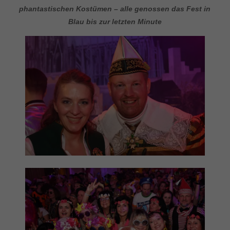
phantastischen Kostümen – alle genossen das Fest in
Blau bis zur letzten Minute