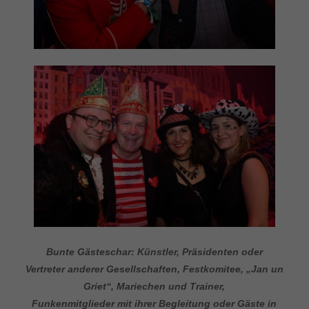
Bunte Gästeschar: Künstler, Präsidenten oder
Vertreter anderer Gesellschaften, Festkomitee, „Jan un
Griet“, Mariechen und Trainer,
Funkenmitglieder mit ihrer Begleitung oder Gäste in