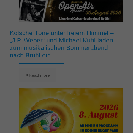
Kölsche Töne unter freiem Himmel –
„J.P. Weber“ und Michael Kuhl laden
zum musikalischen Sommerabend
nach Brühl ein
Read more