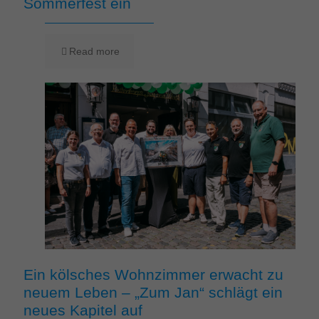
Sommerfest ein
Read more
Ein kölsches Wohnzimmer erwacht zu
neuem Leben – „Zum Jan“ schlägt ein
neues Kapitel auf