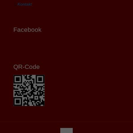
Kontakt
Facebook
QR-Code