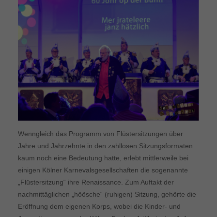
Wenngleich das Programm von Flüstersitzungen über
Jahre und Jahrzehnte in den zahllosen Sitzungsformaten
kaum noch eine Bedeutung hatte, erlebt mittlerweile bei
einigen Kölner Karnevalsgesellschaften die sogenannte
„Flüstersitzung“ ihre Renaissance. Zum Auftakt der
nachmittäglichen „höösche“ (ruhigen) Sitzung, gehörte die
Eröffnung dem eigenen Korps, wobei die Kinder- und