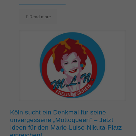
Read more
Köln sucht ein Denkmal für seine
unvergessene „Mottoqueen“ – Jetzt
Ideen für den Marie-Luise-Nikuta-Platz
einreichen!