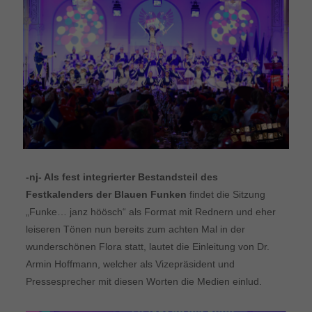
-nj- Als fest integrierter Bestandsteil des
Festkalenders der Blauen Funken
findet die Sitzung
„Funke… janz höösch“ als Format mit Rednern und eher
leiseren Tönen nun bereits zum achten Mal in der
wunderschönen Flora statt, lautet die Einleitung von Dr.
Armin Hoffmann, welcher als Vizepräsident und
Pressesprecher mit diesen Worten die Medien einlud.