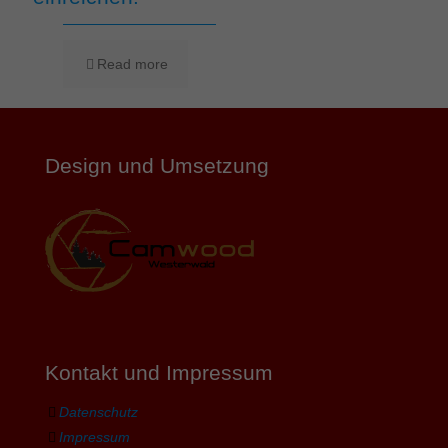
Read more
Design und Umsetzung
Kontakt und Impressum
Datenschutz
Impressum