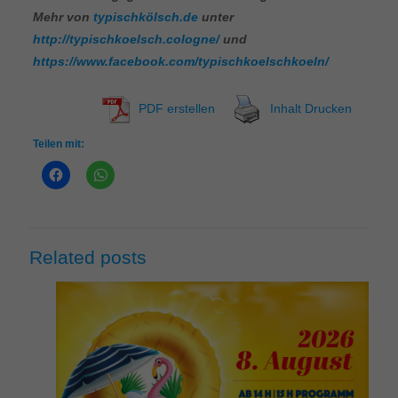
Mehr von
typischkölsch.de
unter
http://typischkoelsch.cologne/
und
https://www.facebook.com/typischkoelschkoeln/
PDF erstellen
Inhalt Drucken
Teilen mit:
Related posts