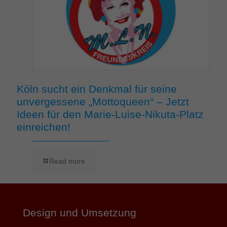
Köln sucht ein Denkmal für seine
unvergessene „Mottoqueen“ – Jetzt
Ideen für den Marie-Luise-Nikuta-Platz
einreichen!
Read more
Design und Umsetzung