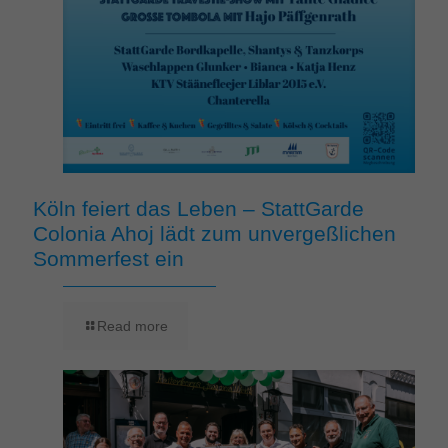
Köln feiert das Leben – StattGarde
Colonia Ahoj lädt zum unvergeßlichen
Sommerfest ein
Read more