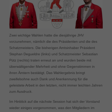
Zwei wichtige Wahlen hatte die diesjährige JHV
vorzunehmen, nämlich die des Präsidenten und die des
Schatzmeisters. Die bisherigen Amtsinhaber Präsident
Stephan Degueldre (links) und Schatzmeister Sebastian
Pütz (rechts) traten erneut an und wurden beide mit
überwältigender Mehrheit und ohne Gegenstimmen in
ihren Ämtern bestätigt. Das Wahlergebnis bringt
zweifelsohne auch Dank und Anerkennung für die
geleistete Arbeit in den letzten, nicht immer leichten Jahren
zum Ausdruck.
Im Hinblick auf die nächste Session hat sich der Vorstand
wieder einiges vorgenommen, was den Mitgliedern im