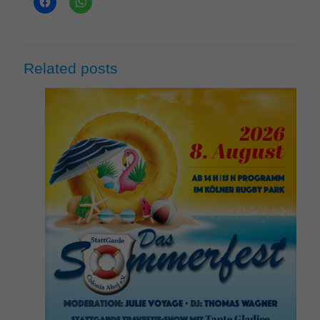
Related posts