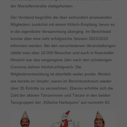
der Marzellenstraße stattgefunden.
Der Vorstand begrüßte die über einhundert anwesenden
Mitgliedern zunächst mit einem Kölsch-Empfang, bevor es
in die eigentliche Versammlung überging. Im Berichtsteil
konnte über eine sehr erfolgreiche Session 2022/2023
informiert werden. Bei den verschiedenen Veranstaltungen
zählte man über 10.000 Besucher und auch in finanzieller
Hinsicht war das vergangene Jahr nach den schwierigen
Coronoa-Jahren höchst erfolgreich. Die
Mitgliederentwicklung ist ebenfalls weiter positiv. Ähnlich
wie bereits im Vorjahr, waren im Berichtszeitraum wieder
über 35 Eintritte zu verzeichnen. Ebenso erhöhte sich die
Zahl der aktiven Tänzerinnen und Tänzer in den beiden
Tanzgruppen der „Kölsche Harlequins“ auf nunmehr 63.