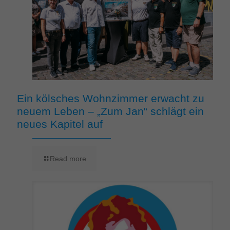
Ein kölsches Wohnzimmer erwacht zu
neuem Leben – „Zum Jan“ schlägt ein
neues Kapitel auf
Read more