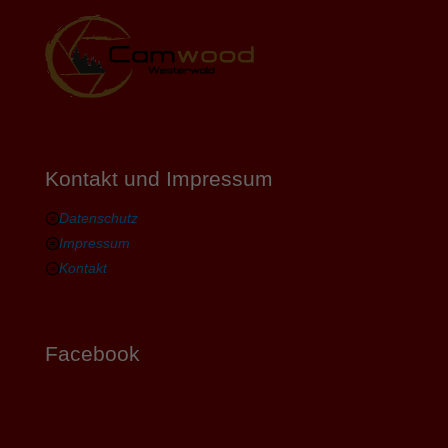
Kontakt und Impressum
Datenschutz
Impressum
Kontakt
Facebook