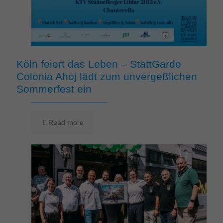
Köln feiert das Leben – StattGarde
Colonia Ahoj lädt zum unvergeßlichen
Sommerfest ein
Read more