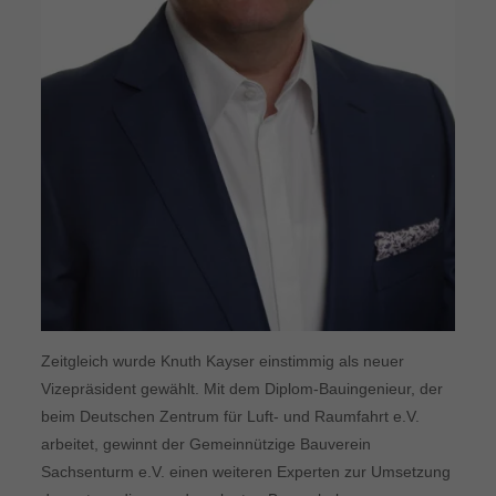
Zeitgleich wurde Knuth Kayser einstimmig als neuer
Vizepräsident gewählt. Mit dem Diplom-Bauingenieur, der
beim Deutschen Zentrum für Luft- und Raumfahrt e.V.
arbeitet, gewinnt der Gemeinnützige Bauverein
Sachsenturm e.V. einen weiteren Experten zur Umsetzung