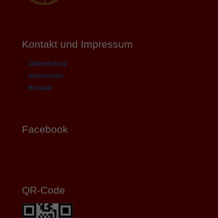
Kontakt und Impressum
Datenschutz
Impressum
Kontakt
Facebook
QR-Code