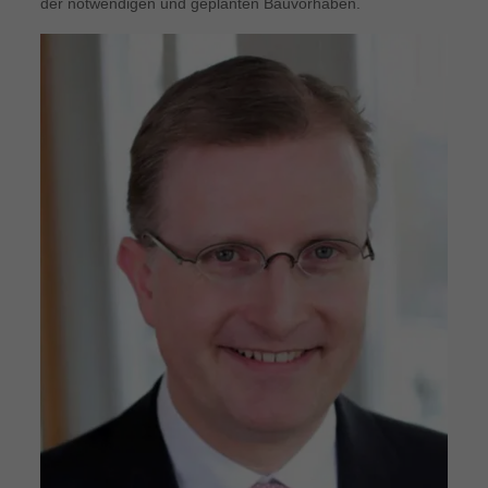
der notwendigen und geplanten Bauvorhaben.