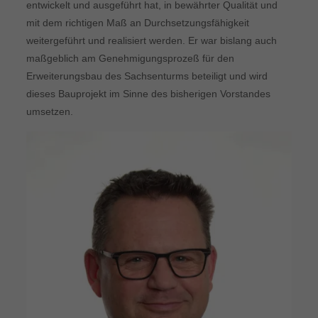
entwickelt und ausgeführt hat, in bewährter Qualität und
mit dem richtigen Maß an Durchsetzungsfähigkeit
weitergeführt und realisiert werden. Er war bislang auch
maßgeblich am Genehmigungsprozeß für den
Erweiterungsbau des Sachsenturms beteiligt und wird
dieses Bauprojekt im Sinne des bisherigen Vorstandes
umsetzen.