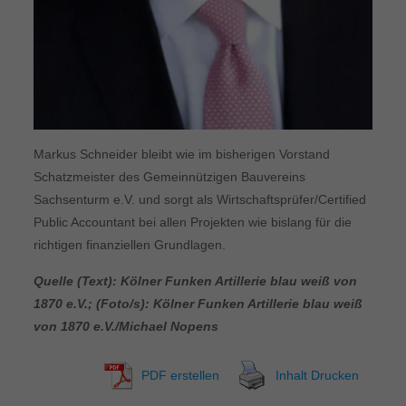
Markus Schneider bleibt wie im bisherigen Vorstand
Schatzmeister des Gemeinnützigen Bauvereins
Sachsenturm e.V. und sorgt als Wirtschaftsprüfer/Certified
Public Accountant bei allen Projekten wie bislang für die
richtigen finanziellen Grundlagen.
Quelle (Text): Kölner Funken Artillerie blau weiß von
1870 e.V.; (Foto/s): Kölner Funken Artillerie blau weiß
von 1870 e.V./Michael Nopens
PDF erstellen
Inhalt Drucken