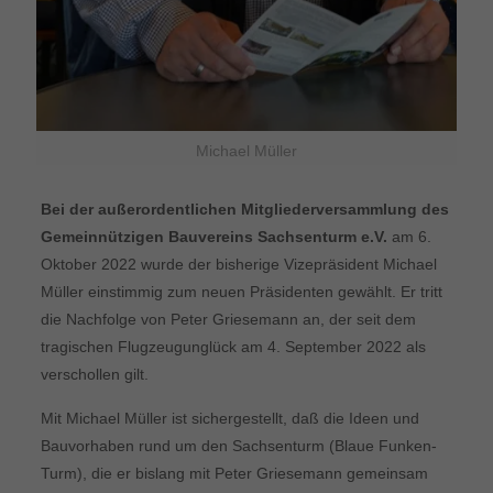
Michael Müller
Bei der außerordentlichen Mitgliederversammlung des
Gemeinnützigen Bauvereins Sachsenturm e.V.
am 6.
Oktober 2022 wurde der bisherige Vizepräsident Michael
Müller einstimmig zum neuen Präsidenten gewählt. Er tritt
die Nachfolge von Peter Griesemann an, der seit dem
tragischen Flugzeugunglück am 4. September 2022 als
verschollen gilt.
Mit Michael Müller ist sichergestellt, daß die Ideen und
Bauvorhaben rund um den Sachsenturm (Blaue Funken-
Turm), die er bislang mit Peter Griesemann gemeinsam