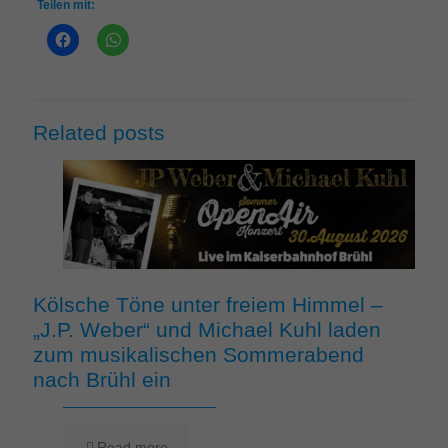
Teilen mit:
Related posts
Kölsche Töne unter freiem Himmel –
„J.P. Weber“ und Michael Kuhl laden
zum musikalischen Sommerabend
nach Brühl ein
Read more