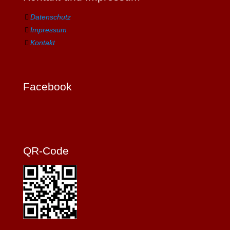
Datenschutz
Impressum
Kontakt
Facebook
QR-Code