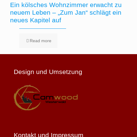
Ein kölsches Wohnzimmer erwacht zu
neuem Leben – „Zum Jan“ schlägt ein
neues Kapitel auf
Read more
Design und Umsetzung
Kontakt und Impressum