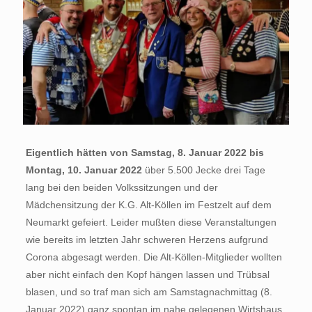
Eigentlich hätten von Samstag, 8. Januar 2022 bis
Montag, 10. Januar 2022
über 5.500 Jecke drei Tage
lang bei den beiden Volkssitzungen und der
Mädchensitzung der K.G. Alt-Köllen im Festzelt auf dem
Neumarkt gefeiert. Leider mußten diese Veranstaltungen
wie bereits im letzten Jahr schweren Herzens aufgrund
Corona abgesagt werden. Die Alt-Köllen-Mitglieder wollten
aber nicht einfach den Kopf hängen lassen und Trübsal
blasen, und so traf man sich am Samstagnachmittag (8.
Januar 2022) ganz spontan im nahe gelegenen Wirtshaus