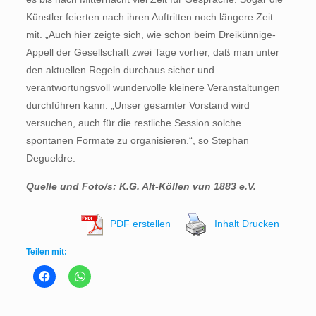
Künstler feierten nach ihren Auftritten noch längere Zeit
mit. „Auch hier zeigte sich, wie schon beim Dreikünnige-
Appell der Gesellschaft zwei Tage vorher, daß man unter
den aktuellen Regeln durchaus sicher und
verantwortungsvoll wundervolle kleinere Veranstaltungen
durchführen kann. „Unser gesamter Vorstand wird
versuchen, auch für die restliche Session solche
spontanen Formate zu organisieren.“, so Stephan
Degueldre.
Quelle und Foto/s: K.G. Alt-Köllen vun 1883 e.V.
PDF erstellen
Inhalt Drucken
Teilen mit: