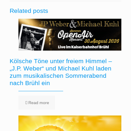
Related posts
Kölsche Töne unter freiem Himmel –
„J.P. Weber“ und Michael Kuhl laden
zum musikalischen Sommerabend
nach Brühl ein
Read more