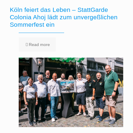
Köln feiert das Leben – StattGarde
Colonia Ahoj lädt zum unvergeßlichen
Sommerfest ein
Read more