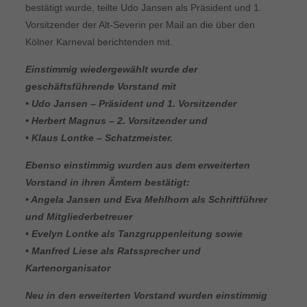
bestätigt wurde, teilte Udo Jansen als Präsident und 1.
Vorsitzender der Alt-Severin per Mail an die über den
Kölner Karneval berichtenden mit.
Einstimmig wiedergewählt wurde der
geschäftsführende Vorstand mit
• Udo Jansen – Präsident und 1. Vorsitzender
• Herbert Magnus – 2. Vorsitzender und
• Klaus Lontke – Schatzmeister.
Ebenso einstimmig wurden aus dem erweiterten
Vorstand in ihren Ämtern bestätigt:
• Angela Jansen und Eva Mehlhorn als Schriftführer
und Mitgliederbetreuer
• Evelyn Lontke als Tanzgruppenleitung sowie
• Manfred Liese als Ratssprecher und
Kartenorganisator
Neu in den erweiterten Vorstand wurden einstimmig