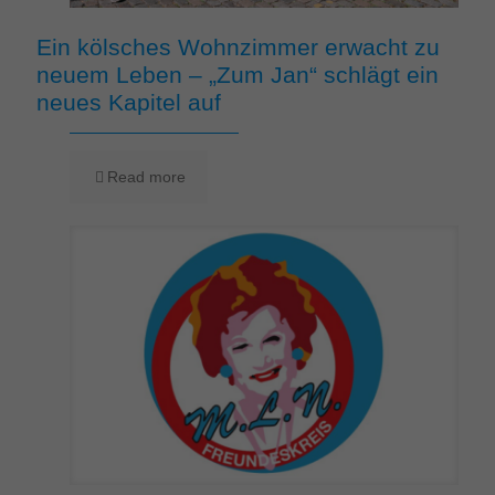
Ein kölsches Wohnzimmer erwacht zu
neuem Leben – „Zum Jan“ schlägt ein
neues Kapitel auf
Read more