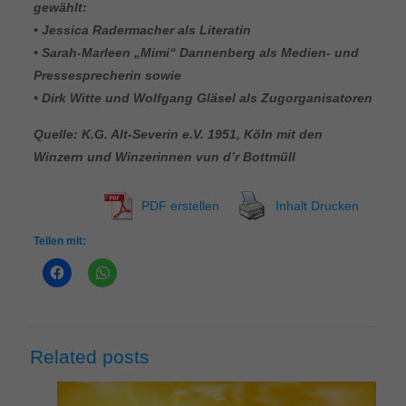
gewählt:
• Jessica Radermacher als Literatin
• Sarah-Marleen „Mimi“ Dannenberg als Medien- und
Pressesprecherin sowie
• Dirk Witte und Wolfgang Gläsel als Zugorganisatoren
Quelle: K.G. Alt-Severin e.V. 1951, Köln mit den
Winzern und Winzerinnen vun d’r Bottmüll
PDF erstellen
Inhalt Drucken
Teilen mit:
Related posts