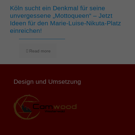
Köln sucht ein Denkmal für seine
unvergessene „Mottoqueen“ – Jetzt
Ideen für den Marie-Luise-Nikuta-Platz
einreichen!
Read more
Design und Umsetzung