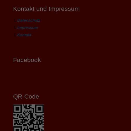
Kontakt und Impressum
Datenschutz
Impressum
Kontakt
Facebook
QR-Code